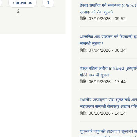
‹ previous
1
ठेक्का सम्झौता गर्ने सम्बन्धमा (०१/०८
2
उत्पादनको सेवा शुल्क)
मिति:
07/10/2026 - 09:52
आन्तरिक आय संकलन गर्न शिलबन्दी दरभ
सम्बन्धी सूचना !
मिति:
07/04/2026 - 08:34
एकल महिला लक्षित Infrared (इन्फ्रार
गरिने सम्बन्धी सूचना
मिति:
06/19/2026 - 17:44
स्थानीय उत्पादनमा सेवा शुल्क तर्फ आ
सङ्कलन सम्बन्धी बोलपत्र आह्वान गरि
मिति:
06/18/2026 - 14:14
शुक्रबारे पशुपन्छी हाटबजार शुल्कको