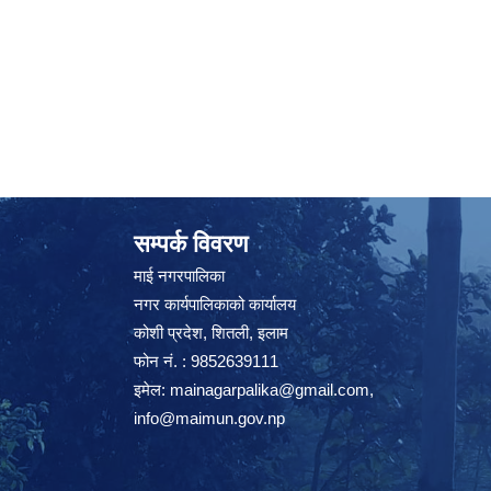
सम्पर्क विवरण
माई नगरपालिका
नगर कार्यपालिकाको कार्यालय
कोशी प्रदेश, शितली, इलाम
फोन नं. : 9852639111
इमेल:
mainagarpalika@gmail.com
,
info@maimun.gov.np