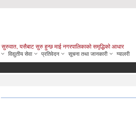
सुरुवात, यसैबाट सुरु हुन्छ माई नगरपालिकाको समृद्धिको आधार
विद्युतीय सेवा
प्रतिवेदन
सूचना तथा जानकारी
ग्यालरी