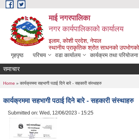
Skip to main content
माई नगरपालिका
नगर कार्यपालिकाको कार्यालय
इलाम, कोशी प्रदेश, नेपाल
स्थानीय प्राकृतिक श्रोत साधनको उपभोगको 
गृहपृष्ठ
परिचय
वडा कार्यालय
कार्यक्रम तथा परियोजना
समाचार
You are here
Home
» कार्यक्रममा सहभागी पठाई दिने बारे - सहकारी संस्थाहरु
कार्यक्रममा सहभागी पठाई दिने बारे - सहकारी संस्थाहरु
Submitted on:
Wed, 12/06/2023 - 15:25