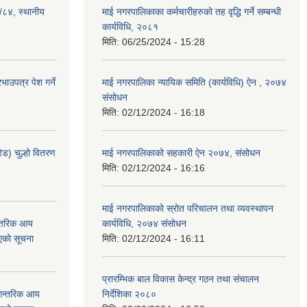
३/८४, स्थानीय
माई नगरपालिकाका कर्मचारीहरुको तह वृद्धि गर्ने सम्बन्धी
कार्यविधि, २०८१
मिति:
06/25/2024 - 15:28
ाउपत्र पेश गर्ने
माई नगरपालिका न्यायिक समिति (कार्यविधि) ऐन , २०७४
संसोधन
मिति:
02/12/2024 - 16:18
ेड) चुल्हो वितरण
माई नगरपालिकाको सहकारी ऐन २०७४, संसोधन
मिति:
02/12/2024 - 16:16
माई नगरपालिकाको स्रोत परिचालन तथा व्यवस्थापन
न्तरिक आय
कार्यविधि, २०७४ संसोधन
एको सूचना
मिति:
02/12/2024 - 16:11
प्रारम्भिक बाल विकास केन्द्र गठन तथा संचालन
 आन्तरिक आय
निर्देशिका २०८०