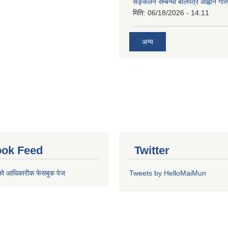
सङ्कलन सम्बन्धी बोलपत्र आह्वान गरि
मिति:
06/18/2026 - 14:11
अन्य
ok Feed
Twitter
को आधिकारीक फेसबुक पेज
Tweets by HelloMaiMun