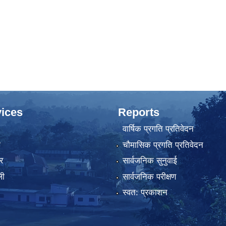
ices
Reports
वार्षिक प्रगति प्रतिवेदन
ा
चौमासिक प्रगति प्रतिवेदन
र
सार्वजनिक सुनुवाई
ली
सार्वजनिक परीक्षण
स्वत: प्रकाशन