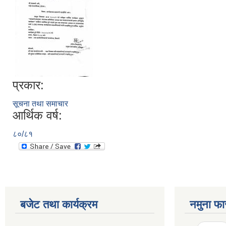
प्रकार:
सूचना तथा समाचार
आर्थिक वर्ष:
८०/८१
बजेट तथा कार्यक्रम
नमुना फा