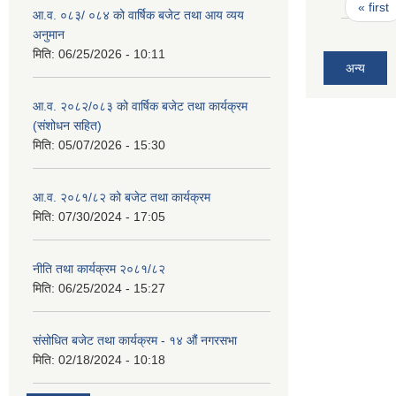
Pages
« first
आ.व. ०८३/ ०८४ को वार्षिक बजेट तथा आय व्यय
अनुमान
मिति:
06/25/2026 - 10:11
अन्य
आ.व. २०८२/०८३ को वार्षिक बजेट तथा कार्यक्रम
(संशोधन सहित)
मिति:
05/07/2026 - 15:30
आ.व. २०८१/८२ को बजेट तथा कार्यक्रम
मिति:
07/30/2024 - 17:05
नीति तथा कार्यक्रम २०८१/८२
मिति:
06/25/2024 - 15:27
संसोधित बजेट तथा कार्यक्रम - १४ औं नगरसभा
मिति:
02/18/2024 - 10:18