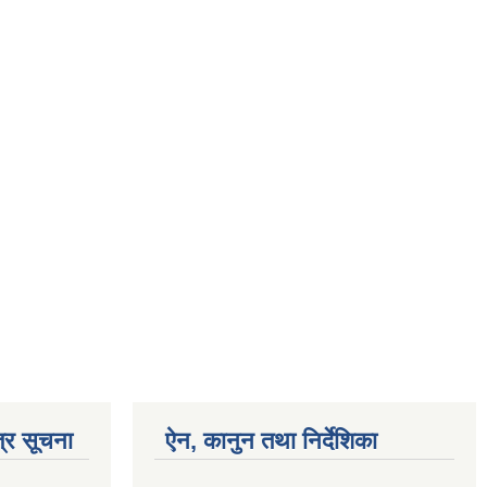
्र सूचना
ऐन, कानुन तथा निर्देशिका