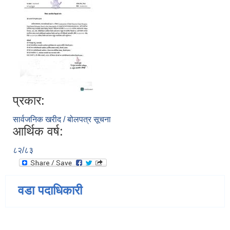
प्रकार:
सार्वजनिक खरीद / बोलपत्र सूचना
आर्थिक वर्ष:
८२/८३
वडा पदाधिकारी