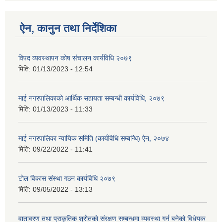
ऐन, कानुन तथा निर्देशिका
विपद व्यवस्थापन कोष संचालन कार्यविधि २०७९
मिति:
01/13/2023 - 12:54
माई नगरपालिकाको आर्थिक सहायता सम्बन्धी कार्यविधि, २०७९
मिति:
01/13/2023 - 11:33
माई नगरपालिका न्यायिक समिति (कार्यविधि सम्बन्धि) ऐन, २०७४
मिति:
09/22/2022 - 11:41
टोल विकास संस्था गठन कार्यविधि २०७९
मिति:
09/05/2022 - 13:13
वातावरण तथा प्राकृतिक श्रोतको संरक्षण सम्बन्धमा व्यवस्था गर्न बनेको विधेयक