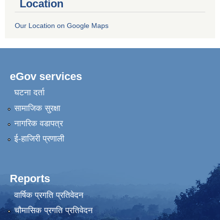
Location
Our Location on Google Maps
eGov services
घटना दर्ता
सामाजिक सुरक्षा
नागरिक वडापत्र
ई-हाजिरी प्रणाली
Reports
वार्षिक प्रगति प्रतिवेदन
चौमासिक प्रगति प्रतिवेदन