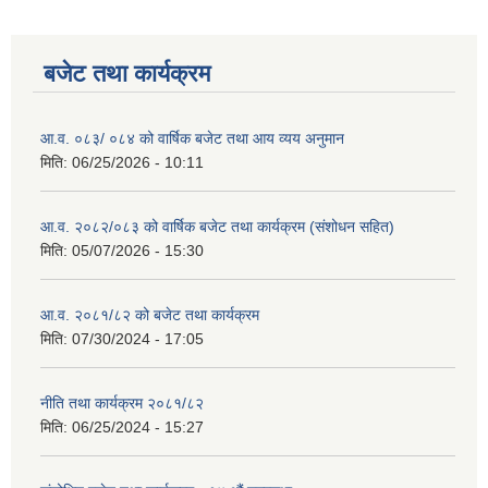
बजेट तथा कार्यक्रम
आ.व. ०८३/ ०८४ को वार्षिक बजेट तथा आय व्यय अनुमान
मिति:
06/25/2026 - 10:11
आ.व. २०८२/०८३ को वार्षिक बजेट तथा कार्यक्रम (संशोधन सहित)
मिति:
05/07/2026 - 15:30
आ.व. २०८१/८२ को बजेट तथा कार्यक्रम
मिति:
07/30/2024 - 17:05
नीति तथा कार्यक्रम २०८१/८२
मिति:
06/25/2024 - 15:27