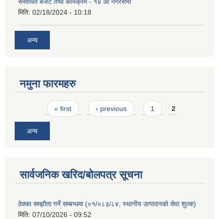
संसोधित बजेट तथा कार्यक्रम - १४ औं नगरसभा
मिति:
02/18/2024 - 10:18
अन्य
नमुना फारमहरु
Pages
« first
‹ previous
1
2
अन्य
सार्वजनिक खरिद/बोलपत्र सूचना
ठेक्का सम्झौता गर्ने सम्बन्धमा (०१/०८३/८४, स्थानीय उत्पादनको सेवा शुल्क)
मिति:
07/10/2026 - 09:52