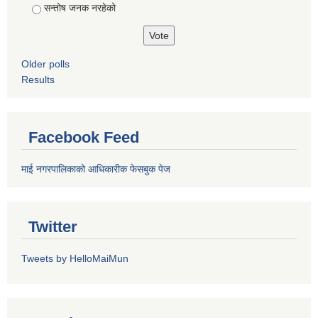
सन्तोष जनक नरहेको
Older polls
Results
Facebook Feed
माई नगरपालिकाको आधिकारीक फेसबुक पेज
Twitter
Tweets by HelloMaiMun