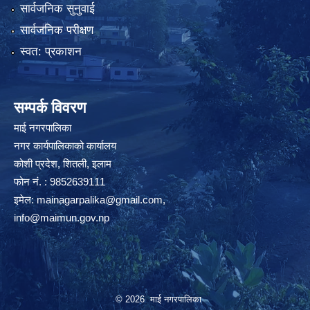
सार्वजनिक सुनुवाई
सार्वजनिक परीक्षण
स्वत: प्रकाशन
सम्पर्क विवरण
माई नगरपालिका
नगर कार्यपालिकाको कार्यालय
कोशी प्रदेश, शितली, इलाम
फोन नं. : 9852639111
इमेल:
mainagarpalika@gmail.com
,
info@maimun.gov.np
© 2026 माई नगरपालिका