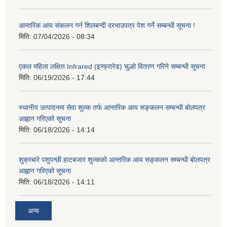
आन्तरिक आय संकलन गर्न शिलबन्दी दरभाउपत्र पेश गर्ने सम्बन्धी सूचना !
मिति:
07/04/2026 - 08:34
एकल महिला लक्षित Infrared (इन्फ्रारेड) चुल्हो वितरण गरिने सम्बन्धी सूचना
मिति:
06/19/2026 - 17:44
स्थानीय उत्पादनमा सेवा शुल्क तर्फ आन्तरिक आय सङ्कलन सम्बन्धी बोलपत्र
आह्वान गरिएको सूचना
मिति:
06/18/2026 - 14:14
शुक्रबारे पशुपन्छी हाटबजार शुल्कको आन्तरिक आय सङ्कलन सम्बन्धी बोलपत्र
आह्वान गरिएको सूचना
मिति:
06/18/2026 - 14:11
अन्य