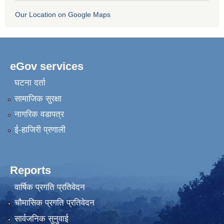
Our Location on Google Maps
eGov services
घटना दर्ता
सामाजिक सुरक्षा
नागरिक वडापत्र
ई-हाजिरी प्रणाली
Reports
वार्षिक प्रगति प्रतिवेदन
चौमासिक प्रगति प्रतिवेदन
सार्वजनिक सुनुवाई