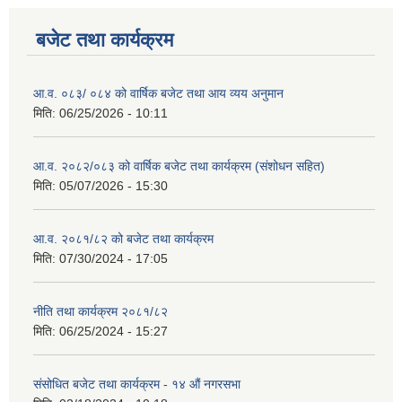
बजेट तथा कार्यक्रम
आ.व. ०८३/ ०८४ को वार्षिक बजेट तथा आय व्यय अनुमान
मिति:
06/25/2026 - 10:11
आ.व. २०८२/०८३ को वार्षिक बजेट तथा कार्यक्रम (संशोधन सहित)
मिति:
05/07/2026 - 15:30
आ.व. २०८१/८२ को बजेट तथा कार्यक्रम
मिति:
07/30/2024 - 17:05
नीति तथा कार्यक्रम २०८१/८२
मिति:
06/25/2024 - 15:27
संसोधित बजेट तथा कार्यक्रम - १४ औं नगरसभा