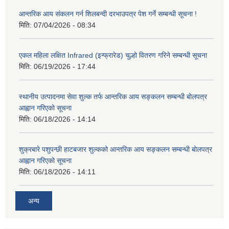
आन्तरिक आय संकलन गर्न शिलबन्दी दरभाउपत्र पेश गर्ने सम्बन्धी सूचना !
मिति:
07/04/2026 - 08:34
एकल महिला लक्षित Infrared (इन्फ्रारेड) चुल्हो वितरण गरिने सम्बन्धी सूचना
मिति:
06/19/2026 - 17:44
स्थानीय उत्पादनमा सेवा शुल्क तर्फ आन्तरिक आय सङ्कलन सम्बन्धी बोलपत्र
आह्वान गरिएको सूचना
मिति:
06/18/2026 - 14:14
शुक्रबारे पशुपन्छी हाटबजार शुल्कको आन्तरिक आय सङ्कलन सम्बन्धी बोलपत्र
आह्वान गरिएको सूचना
मिति:
06/18/2026 - 14:11
अन्य