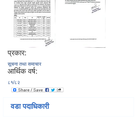
प्रकार:
सूचना तथा समाचार
आर्थिक वर्ष:
८१/८२
वडा पदाधिकारी