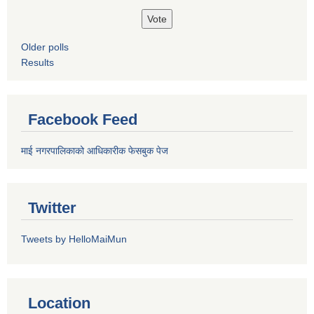
Older polls
Results
Facebook Feed
माई नगरपालिकाको आधिकारीक फेसबुक पेज
Twitter
Tweets by HelloMaiMun
Location