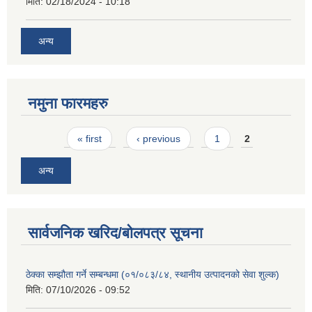
मिति:
02/18/2024 - 10:18
अन्य
नमुना फारमहरु
Pages
« first
‹ previous
1
2
अन्य
सार्वजनिक खरिद/बोलपत्र सूचना
ठेक्का सम्झौता गर्ने सम्बन्धमा (०१/०८३/८४, स्थानीय उत्पादनको सेवा शुल्क)
मिति:
07/10/2026 - 09:52