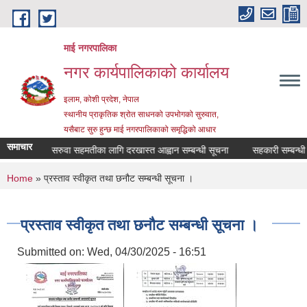
Skip to main content
माई नगरपालिका
नगर कार्यपालिकाको कार्यालय
इलाम, कोशी प्रदेश, नेपाल
स्थानीय प्राकृतिक श्रोत साधनको उपभोगको सुरुवात,
यसैबाट सुरु हुन्छ माई नगरपालिकाको समृद्धिको आधार
समाचार
 विद्यालयको सरुवा सहमतीका लागि दरखास्त आह्वान सम्बन्धी सूचना
सहकारी सम्बन्धी ता
You are here
Home
» प्रस्ताव स्वीकृत तथा छनौट सम्बन्धी सूचना ।
प्रस्ताव स्वीकृत तथा छनौट सम्बन्धी सूचना ।
Submitted on:
Wed, 04/30/2025 - 16:51