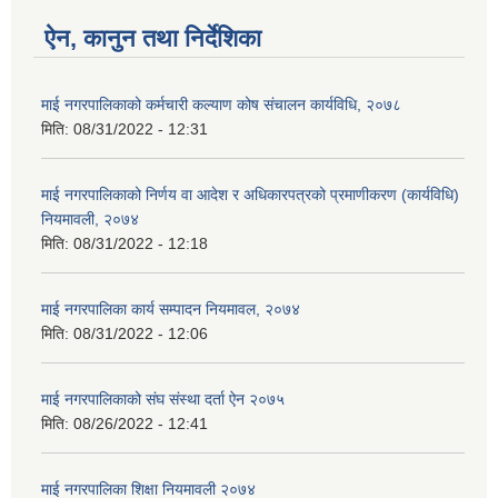
ऐन, कानुन तथा निर्देशिका
माई नगरपालिकाको कर्मचारी कल्याण कोष संचालन कार्यविधि, २०७८
मिति:
08/31/2022 - 12:31
माई नगरपालिकाको निर्णय वा आदेश र अधिकारपत्रको प्रमाणीकरण (कार्यविधि)
नियमावली, २०७४
मिति:
08/31/2022 - 12:18
माई नगरपालिका कार्य सम्पादन नियमावल, २०७४
मिति:
08/31/2022 - 12:06
माई नगरपालिकाको संघ संस्था दर्ता ऐन २०७५
मिति:
08/26/2022 - 12:41
माई नगरपालिका शिक्षा नियमावली २०७४