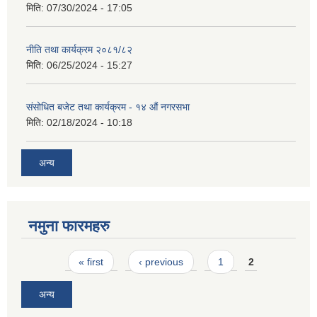
मिति:
07/30/2024 - 17:05
नीति तथा कार्यक्रम २०८१/८२
मिति:
06/25/2024 - 15:27
संसोधित बजेट तथा कार्यक्रम - १४ औं नगरसभा
मिति:
02/18/2024 - 10:18
अन्य
नमुना फारमहरु
Pages
« first
‹ previous
1
2
अन्य