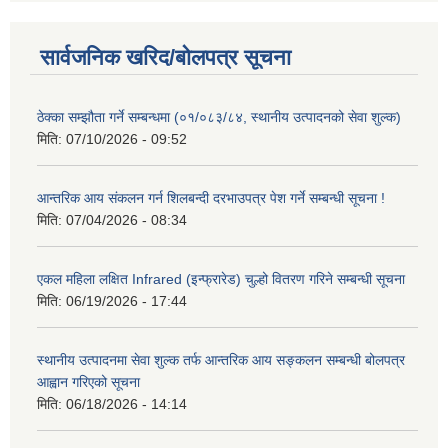
सार्वजनिक खरिद/बोलपत्र सूचना
ठेक्का सम्झौता गर्ने सम्बन्धमा (०१/०८३/८४, स्थानीय उत्पादनको सेवा शुल्क)
मिति:
07/10/2026 - 09:52
आन्तरिक आय संकलन गर्न शिलबन्दी दरभाउपत्र पेश गर्ने सम्बन्धी सूचना !
मिति:
07/04/2026 - 08:34
एकल महिला लक्षित Infrared (इन्फ्रारेड) चुल्हो वितरण गरिने सम्बन्धी सूचना
मिति:
06/19/2026 - 17:44
स्थानीय उत्पादनमा सेवा शुल्क तर्फ आन्तरिक आय सङ्कलन सम्बन्धी बोलपत्र
आह्वान गरिएको सूचना
मिति:
06/18/2026 - 14:14