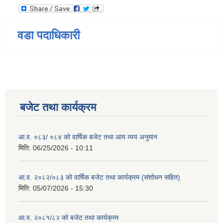
वडा पदाधिकारी
बजेट तथा कार्यक्रम
आ.व. ०८३/ ०८४ को वार्षिक बजेट तथा आय व्यय अनुमान
मिति:
06/25/2026 - 10:11
आ.व. २०८२/०८३ को वार्षिक बजेट तथा कार्यक्रम (संशोधन सहित)
मिति:
05/07/2026 - 15:30
आ.व. २०८१/८२ को बजेट तथा कार्यक्रम