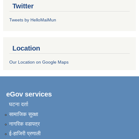
Twitter
Tweets by HelloMaiMun
Location
Our Location on Google Maps
eGov services
घटना दर्ता
सामाजिक सुरक्षा
नागरिक वडापत्र
ई-हाजिरी प्रणाली