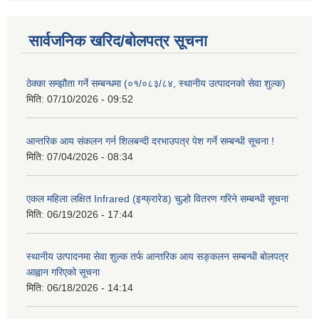
सार्वजनिक खरिद/बोलपत्र सूचना
ठेक्का सम्झौता गर्ने सम्बन्धमा (०१/०८३/८४, स्थानीय उत्पादनको सेवा शुल्क)
मिति:
07/10/2026 - 09:52
आन्तरिक आय संकलन गर्न शिलबन्दी दरभाउपत्र पेश गर्ने सम्बन्धी सूचना !
मिति:
07/04/2026 - 08:34
एकल महिला लक्षित Infrared (इन्फ्रारेड) चुल्हो वितरण गरिने सम्बन्धी सूचना
मिति:
06/19/2026 - 17:44
स्थानीय उत्पादनमा सेवा शुल्क तर्फ आन्तरिक आय सङ्कलन सम्बन्धी बोलपत्र
आह्वान गरिएको सूचना
मिति:
06/18/2026 - 14:14