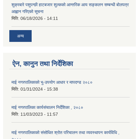
शुक्रबारे पशुपन्छी हाटबजार शुल्कको आन्तरिक आय सङ्कलन सम्बन्धी बोलपत्र
आह्वान गरिएको सूचना
मिति:
06/18/2026 - 14:11
अन्य
ऐन, कानुन तथा निर्देशिका
माई नगरपालिकाको भु-उपयोग आधार र मापदण्ड २०८०
मिति:
01/31/2024 - 15:38
माई नगरपालिका कार्यसंचालन निर्देशिका , २०८०
मिति:
11/03/2023 - 11:57
माई नगरपालिकाको संसोधित श्रोत परिचालन तथा व्यवस्थापन कार्यविधि ,