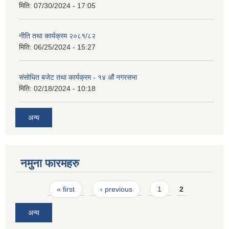
मिति:
07/30/2024 - 17:05
नीति तथा कार्यक्रम २०८१/८२
मिति:
06/25/2024 - 15:27
संसोधित बजेट तथा कार्यक्रम - १४ औं नगरसभा
मिति:
02/18/2024 - 10:18
अन्य
नमुना फारमहरु
Pages
« first
‹ previous
1
2
अन्य