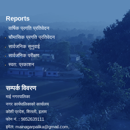
Reports
वार्षिक प्रगति प्रतिवेदन
चौमासिक प्रगति प्रतिवेदन
सार्वजनिक सुनुवाई
सार्वजनिक परीक्षण
स्वत: प्रकाशन
सम्पर्क विवरण
माई नगरपालिका
नगर कार्यपालिकाको कार्यालय
कोशी प्रदेश, शितली, इलाम
फोन नं. : 9852639111
इमेल:
mainagarpalika@gmail.com
,