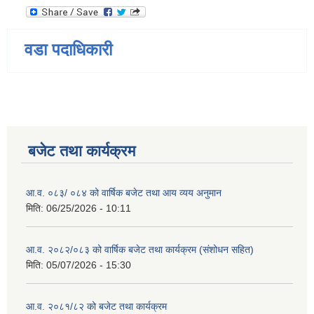
वडा पदाधिकारी
बजेट तथा कार्यक्रम
आ.व. ०८३/ ०८४ को वार्षिक बजेट तथा आय व्यय अनुमान
मिति:
06/25/2026 - 10:11
आ.व. २०८२/०८३ को वार्षिक बजेट तथा कार्यक्रम (संशोधन सहित)
मिति:
05/07/2026 - 15:30
आ.व. २०८१/८२ को बजेट तथा कार्यक्रम