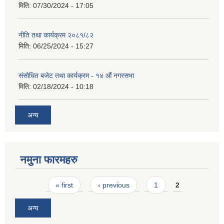
मिति:
07/30/2024 - 17:05
नीति तथा कार्यक्रम २०८१/८२
मिति:
06/25/2024 - 15:27
संसोधित बजेट तथा कार्यक्रम - १४ औं नगरसभा
मिति:
02/18/2024 - 10:18
अन्य
नमुना फारमहरु
Pages
« first
‹ previous
1
2
अन्य