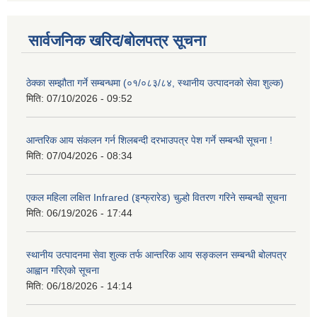
सार्वजनिक खरिद/बोलपत्र सूचना
ठेक्का सम्झौता गर्ने सम्बन्धमा (०१/०८३/८४, स्थानीय उत्पादनको सेवा शुल्क)
मिति:
07/10/2026 - 09:52
आन्तरिक आय संकलन गर्न शिलबन्दी दरभाउपत्र पेश गर्ने सम्बन्धी सूचना !
मिति:
07/04/2026 - 08:34
एकल महिला लक्षित Infrared (इन्फ्रारेड) चुल्हो वितरण गरिने सम्बन्धी सूचना
मिति:
06/19/2026 - 17:44
स्थानीय उत्पादनमा सेवा शुल्क तर्फ आन्तरिक आय सङ्कलन सम्बन्धी बोलपत्र
आह्वान गरिएको सूचना
मिति:
06/18/2026 - 14:14