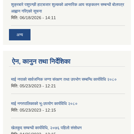
शुक्रबारे पशुपन्छी हाटबजार शुल्कको आन्तरिक आय सङ्कलन सम्बन्धी बोलपत्र
आह्वान गरिएको सूचना
मिति:
06/18/2026 - 14:11
अन्य
ऐन, कानुन तथा निर्देशिका
माई नपाको सार्वजनिक जग्गा संरक्षण तथा उपभोग सम्बन्धि कार्यविधि २०८०
मिति:
05/23/2023 - 12:21
माई नगरपालिकाको भू-उपयोग कार्यविधि २०८०
मिति:
05/23/2023 - 12:15
खेलकुद सम्बन्धी कार्यविधि, २०७६ पहिलो संसोधन