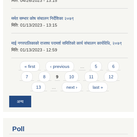
मिति:
04/26/2023 - 13:15
मर्मत सम्भार कोष संचालन निर्देशिका २०७९
मिति:
01/13/2023 - 13:15
माई नगरपालिकाको राजश्व परामर्श समितिको कार्य संचालन कार्यविधि, २०७९
मिति:
01/13/2023 - 12:59
Pages
« first
‹ previous
…
5
6
7
8
9
10
11
12
13
…
next ›
last »
अन्य
Poll