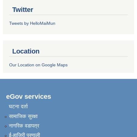
Twitter
Tweets by HelloMaiMun
Location
Our Location on Google Maps
eGov services
घटना दर्ता
सामाजिक सुरक्षा
नागरिक वडापत्र
ई-हाजिरी प्रणाली