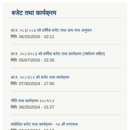
बजेट तथा कार्यक्रम
आ.व. ०८३/ ०८४ को वार्षिक बजेट तथा आय व्यय अनुमान
मिति:
06/25/2026 - 10:11
आ.व. २०८२/०८३ को वार्षिक बजेट तथा कार्यक्रम (संशोधन सहित)
मिति:
05/07/2026 - 15:30
आ.व. २०८१/८२ को बजेट तथा कार्यक्रम
मिति:
07/30/2024 - 17:05
नीति तथा कार्यक्रम २०८१/८२
मिति:
06/25/2024 - 15:27
संसोधित बजेट तथा कार्यक्रम - १४ औं नगरसभा