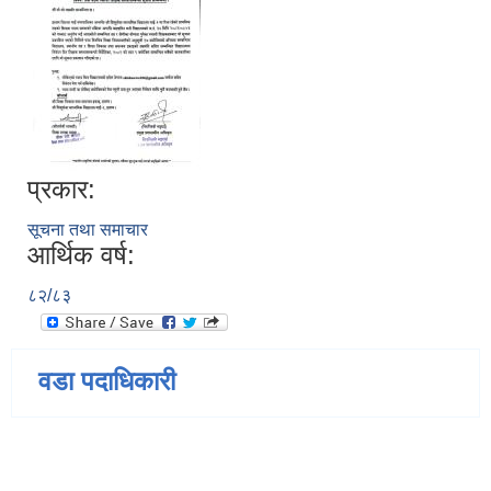
प्रकार:
सूचना तथा समाचार
आर्थिक वर्ष:
८२/८३
वडा पदाधिकारी