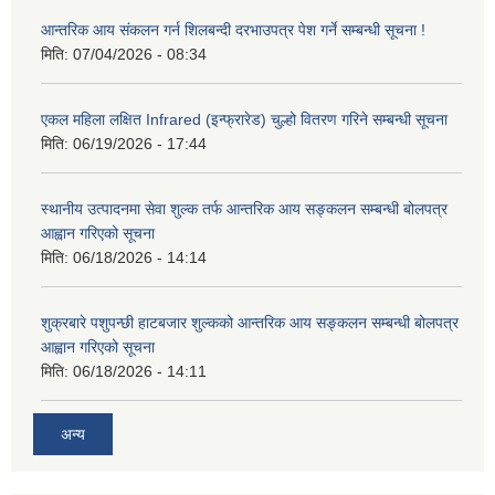
आन्तरिक आय संकलन गर्न शिलबन्दी दरभाउपत्र पेश गर्ने सम्बन्धी सूचना !
मिति:
07/04/2026 - 08:34
एकल महिला लक्षित Infrared (इन्फ्रारेड) चुल्हो वितरण गरिने सम्बन्धी सूचना
मिति:
06/19/2026 - 17:44
स्थानीय उत्पादनमा सेवा शुल्क तर्फ आन्तरिक आय सङ्कलन सम्बन्धी बोलपत्र
आह्वान गरिएको सूचना
मिति:
06/18/2026 - 14:14
शुक्रबारे पशुपन्छी हाटबजार शुल्कको आन्तरिक आय सङ्कलन सम्बन्धी बोलपत्र
आह्वान गरिएको सूचना
मिति:
06/18/2026 - 14:11
अन्य