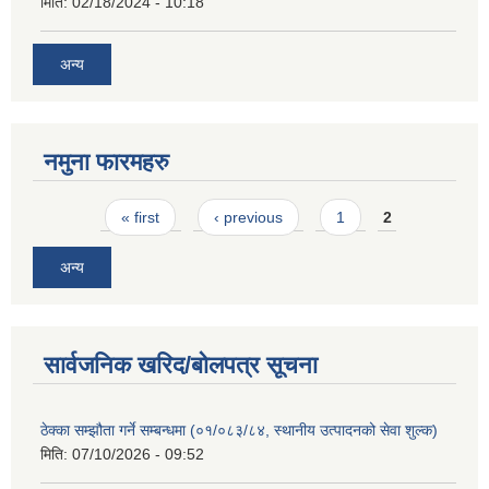
मिति:
02/18/2024 - 10:18
अन्य
नमुना फारमहरु
Pages
« first
‹ previous
1
2
अन्य
सार्वजनिक खरिद/बोलपत्र सूचना
ठेक्का सम्झौता गर्ने सम्बन्धमा (०१/०८३/८४, स्थानीय उत्पादनको सेवा शुल्क)
मिति:
07/10/2026 - 09:52