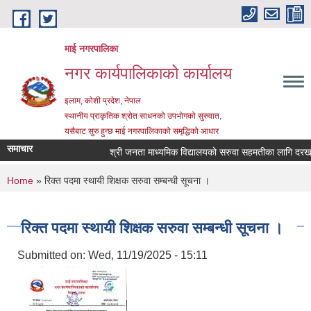
Skip to main content
माई नगरपालिका
नगर कार्यपालिकाको कार्यालय
इलाम, कोशी प्रदेश, नेपाल
स्थानीय प्राकृतिक श्रोत साधनको उपभोगको सुरुवात,
यसैबाट सुरु हुन्छ माई नगरपालिकाको समृद्धिको आधार
समाचार
श्री जनता माध्यमिक विद्यालयको सरुवा सहमतीका लागि दरखास्त 
You are here
Home
» रिक्त पदमा स्थायी शिक्षक सरुवा सम्बन्धी सूचना ।
रिक्त पदमा स्थायी शिक्षक सरुवा सम्बन्धी सूचना ।
Submitted on:
Wed, 11/19/2025 - 15:11