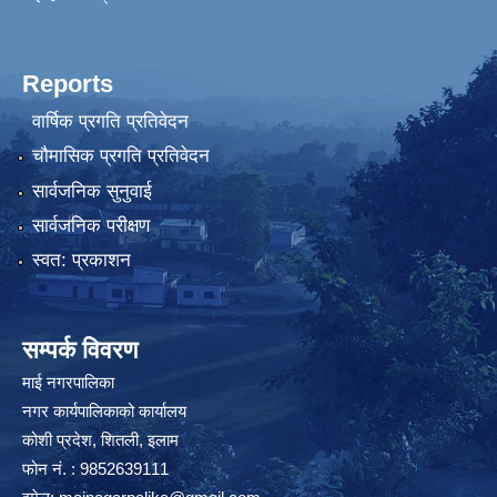
Reports
वार्षिक प्रगति प्रतिवेदन
चौमासिक प्रगति प्रतिवेदन
सार्वजनिक सुनुवाई
सार्वजनिक परीक्षण
स्वत: प्रकाशन
सम्पर्क विवरण
माई नगरपालिका
नगर कार्यपालिकाको कार्यालय
कोशी प्रदेश, शितली, इलाम
फोन नं. : 9852639111