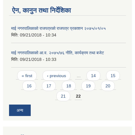
ऐन, कानुन तथा निर्देशिका
माई नगरपालिकाको राजपत्रको राजपत्र प्रकाशन २०७५/०१/०५
मिति:
09/21/2018 - 10:34
माई नगरपालिकाको आ.व. २०७५/७६ नीति, कार्यक्रम तथा बजेट
मिति:
09/21/2018 - 10:33
Pages
« first
‹ previous
…
14
15
16
17
18
19
20
21
22
अन्य