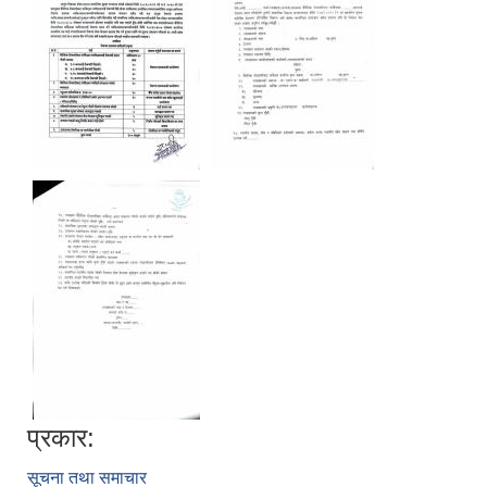
प्रकार:
सूचना तथा समाचार