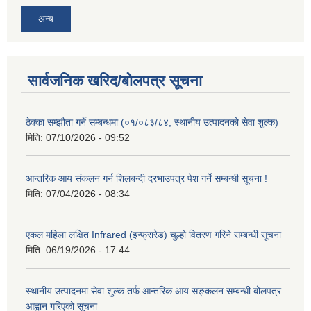
अन्य
सार्वजनिक खरिद/बोलपत्र सूचना
ठेक्का सम्झौता गर्ने सम्बन्धमा (०१/०८३/८४, स्थानीय उत्पादनको सेवा शुल्क)
मिति:
07/10/2026 - 09:52
आन्तरिक आय संकलन गर्न शिलबन्दी दरभाउपत्र पेश गर्ने सम्बन्धी सूचना !
मिति:
07/04/2026 - 08:34
एकल महिला लक्षित Infrared (इन्फ्रारेड) चुल्हो वितरण गरिने सम्बन्धी सूचना
मिति:
06/19/2026 - 17:44
स्थानीय उत्पादनमा सेवा शुल्क तर्फ आन्तरिक आय सङ्कलन सम्बन्धी बोलपत्र
आह्वान गरिएको सूचना