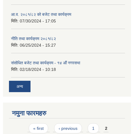
आ.व. २०८१/८२ को बजेट तथा कार्यक्रम
मिति:
07/30/2024 - 17:05
नीति तथा कार्यक्रम २०८१/८२
मिति:
06/25/2024 - 15:27
संसोधित बजेट तथा कार्यक्रम - १४ औं नगरसभा
मिति:
02/18/2024 - 10:18
अन्य
नमुना फारमहरु
Pages
« first
‹ previous
1
2