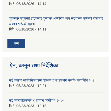
मिति:
06/18/2026 - 14:14
शुक्रबारे पशुपन्छी हाटबजार शुल्कको आन्तरिक आय सङ्कलन सम्बन्धी बोलपत्र
आह्वान गरिएको सूचना
मिति:
06/18/2026 - 14:11
अन्य
ऐन, कानुन तथा निर्देशिका
माई नपाको सार्वजनिक जग्गा संरक्षण तथा उपभोग सम्बन्धि कार्यविधि २०८०
मिति:
05/23/2023 - 12:21
माई नगरपालिकाको भू-उपयोग कार्यविधि २०८०
मिति:
05/23/2023 - 12:15