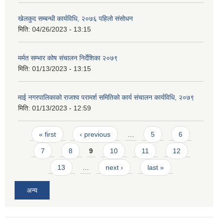
खेलकुद सम्बन्धी कार्यविधि, २०७६ पहिलो संसोधन
मिति:
04/26/2023 - 13:15
मर्मत सम्भार कोष संचालन निर्देशिका २०७९
मिति:
01/13/2023 - 13:15
माई नगरपालिकाको राजश्व परामर्श समितिको कार्य संचालन कार्यविधि, २०७९
मिति:
01/13/2023 - 12:59
Pages
« first
‹ previous
…
5
6
7
8
9
10
11
12
13
…
next ›
last »
अन्य