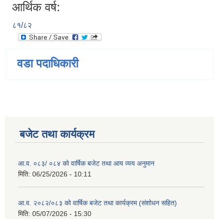
आर्थिक वर्ष:
८१/८२
वडा पदाधिकारी
बजेट तथा कार्यक्रम
आ.व. ०८३/ ०८४ को वार्षिक बजेट तथा आय व्यय अनुमान
मिति:
06/25/2026 - 10:11
आ.व. २०८२/०८३ को वार्षिक बजेट तथा कार्यक्रम (संशोधन सहित)
मिति:
05/07/2026 - 15:30