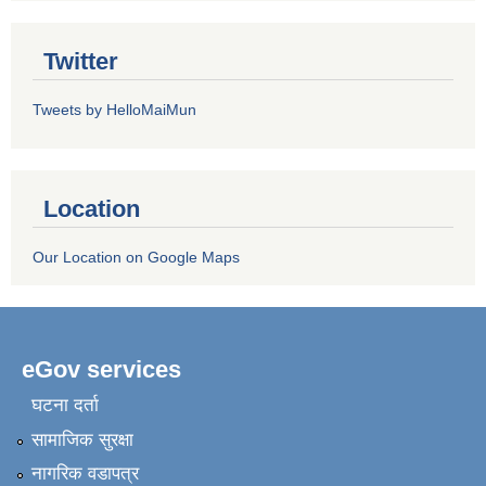
Twitter
Tweets by HelloMaiMun
Location
Our Location on Google Maps
eGov services
घटना दर्ता
सामाजिक सुरक्षा
नागरिक वडापत्र