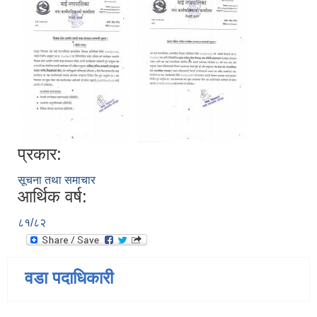
प्रकार:
सूचना तथा समाचार
आर्थिक वर्ष:
८१/८२
वडा पदाधिकारी