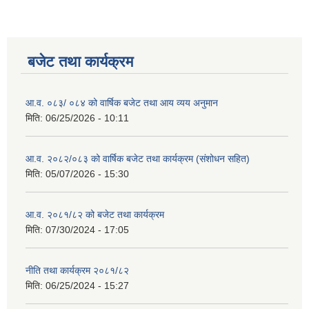
बजेट तथा कार्यक्रम
आ.व. ०८३/ ०८४ को वार्षिक बजेट तथा आय व्यय अनुमान
मिति:
06/25/2026 - 10:11
आ.व. २०८२/०८३ को वार्षिक बजेट तथा कार्यक्रम (संशोधन सहित)
मिति:
05/07/2026 - 15:30
आ.व. २०८१/८२ को बजेट तथा कार्यक्रम
मिति:
07/30/2024 - 17:05
नीति तथा कार्यक्रम २०८१/८२
मिति:
06/25/2024 - 15:27