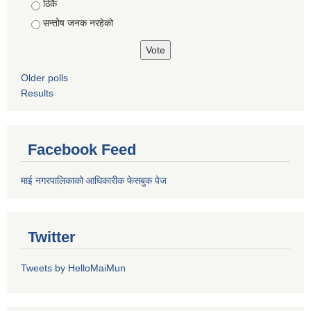
ठिकै
सन्तोष जनक नरहेको
Older polls
Results
Facebook Feed
माई नगरपालिकाको आधिकारीक फेसबुक पेज
Twitter
Tweets by HelloMaiMun