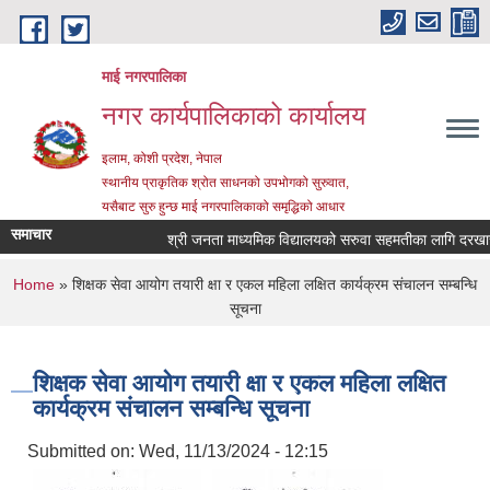
Skip to main content
माई नगरपालिका
नगर कार्यपालिकाको कार्यालय
इलाम, कोशी प्रदेश, नेपाल
स्थानीय प्राकृतिक श्रोत साधनको उपभोगको सुरुवात,
यसैबाट सुरु हुन्छ माई नगरपालिकाको समृद्धिको आधार
समाचार
श्री जनता माध्यमिक विद्यालयको सरुवा सहमतीका लागि दरखास्त आ
You are here
Home
» शिक्षक सेवा आयोग तयारी क्षा र एकल महिला लक्षित कार्यक्रम संचालन सम्बन्धि
सूचना
शिक्षक सेवा आयोग तयारी क्षा र एकल महिला लक्षित
कार्यक्रम संचालन सम्बन्धि सूचना
Submitted on:
Wed, 11/13/2024 - 12:15