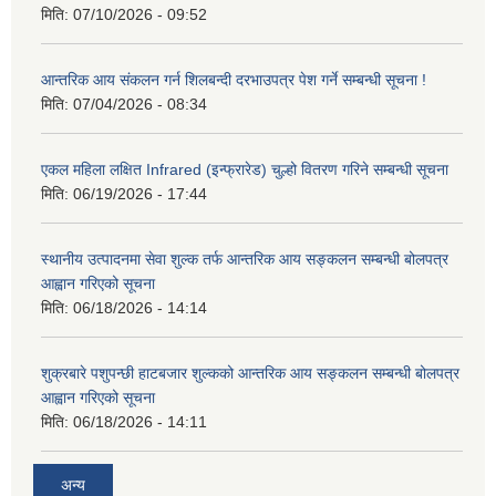
मिति:
07/10/2026 - 09:52
आन्तरिक आय संकलन गर्न शिलबन्दी दरभाउपत्र पेश गर्ने सम्बन्धी सूचना !
मिति:
07/04/2026 - 08:34
एकल महिला लक्षित Infrared (इन्फ्रारेड) चुल्हो वितरण गरिने सम्बन्धी सूचना
मिति:
06/19/2026 - 17:44
स्थानीय उत्पादनमा सेवा शुल्क तर्फ आन्तरिक आय सङ्कलन सम्बन्धी बोलपत्र
आह्वान गरिएको सूचना
मिति:
06/18/2026 - 14:14
शुक्रबारे पशुपन्छी हाटबजार शुल्कको आन्तरिक आय सङ्कलन सम्बन्धी बोलपत्र
आह्वान गरिएको सूचना
मिति:
06/18/2026 - 14:11
अन्य