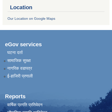
Location
Our Location on Google Maps
eGov services
घटना दर्ता
सामाजिक सुरक्षा
नागरिक वडापत्र
ई-हाजिरी प्रणाली
Reports
वार्षिक प्रगति प्रतिवेदन