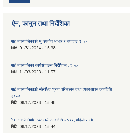
ऐन, कानुन तथा निर्देशिका
माई नगरपालिकाको भु-उपयोग आधार र मापदण्ड २०८०
मिति:
01/31/2024 - 15:38
माई नगरपालिका कार्यसंचालन निर्देशिका , २०८०
मिति:
11/03/2023 - 11:57
माई नगरपालिकाको संसोधित श्रोत परिचालन तथा व्यवस्थापन कार्यविधि ,
२०८०
मिति:
08/17/2023 - 15:48
"घ" वर्गको निर्माण व्यवसायी कार्यविधि २०७५, पहिलो संसोधन
मिति:
08/17/2023 - 15:44