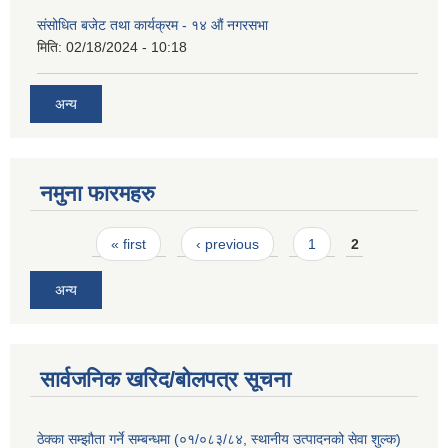
संसोधित बजेट तथा कार्यक्रम - १४ औं नगरसभा
मिति:
02/18/2024 - 10:18
अन्य
नमुना फारमहरु
Pages
« first
‹ previous
1
2
अन्य
सार्वजनिक खरिद/बोलपत्र सूचना
ठेक्का सम्झौता गर्ने सम्बन्धमा (०१/०८३/८४, स्थानीय उत्पादनको सेवा शुल्क)