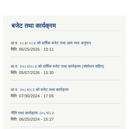
बजेट तथा कार्यक्रम
आ.व. ०८३/ ०८४ को वार्षिक बजेट तथा आय व्यय अनुमान
मिति:
06/25/2026 - 10:11
आ.व. २०८२/०८३ को वार्षिक बजेट तथा कार्यक्रम (संशोधन सहित)
मिति:
05/07/2026 - 15:30
आ.व. २०८१/८२ को बजेट तथा कार्यक्रम
मिति:
07/30/2024 - 17:05
नीति तथा कार्यक्रम २०८१/८२
मिति:
06/25/2024 - 15:27