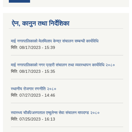
ऐन, कानुन तथा निर्देशिका
माई नगरपालिकाको मेलमिलाप केन्द्र संचालन सम्बन्धी कार्यविधि
मिति:
08/17/2023 - 15:39
माई नगरपालिकाको नगर प्रहरी संचालन तथा व्यवस्थापन कार्यविधि २०८०
मिति:
08/17/2023 - 15:35
स्थानीय रोजगार रणनीति २०८०
मिति:
07/27/2023 - 14:46
स्वास्थ्य चौकी/अस्पताल एम्बुलेन्स सेवा संचालन मापदण्ड २०८०
मिति:
07/25/2023 - 16:13