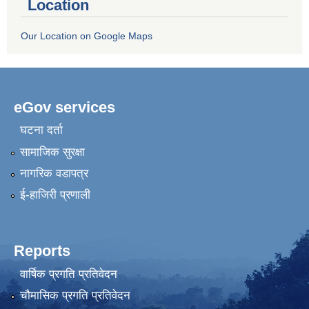
Location
Our Location on Google Maps
eGov services
घटना दर्ता
सामाजिक सुरक्षा
नागरिक वडापत्र
ई-हाजिरी प्रणाली
Reports
वार्षिक प्रगति प्रतिवेदन
चौमासिक प्रगति प्रतिवेदन