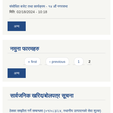
संसोधित बजेट तथा कार्यक्रम - १४ औं नगरसभा
मिति:
02/18/2024 - 10:18
अन्य
नमुना फारमहरु
Pages
« first
‹ previous
1
2
अन्य
सार्वजनिक खरिद/बोलपत्र सूचना
ठेक्का सम्झौता गर्ने सम्बन्धमा (०१/०८३/८४, स्थानीय उत्पादनको सेवा शुल्क)