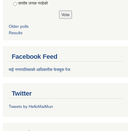
सन्तोष जनक नरहेको
Older polls
Results
Facebook Feed
माई नगरपालिकाको आधिकारीक फेसबुक पेज
Twitter
Tweets by HelloMaiMun