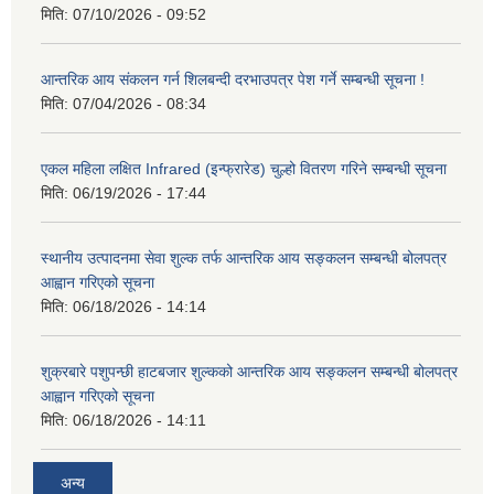
मिति:
07/10/2026 - 09:52
आन्तरिक आय संकलन गर्न शिलबन्दी दरभाउपत्र पेश गर्ने सम्बन्धी सूचना !
मिति:
07/04/2026 - 08:34
एकल महिला लक्षित Infrared (इन्फ्रारेड) चुल्हो वितरण गरिने सम्बन्धी सूचना
मिति:
06/19/2026 - 17:44
स्थानीय उत्पादनमा सेवा शुल्क तर्फ आन्तरिक आय सङ्कलन सम्बन्धी बोलपत्र
आह्वान गरिएको सूचना
मिति:
06/18/2026 - 14:14
शुक्रबारे पशुपन्छी हाटबजार शुल्कको आन्तरिक आय सङ्कलन सम्बन्धी बोलपत्र
आह्वान गरिएको सूचना
मिति:
06/18/2026 - 14:11
अन्य