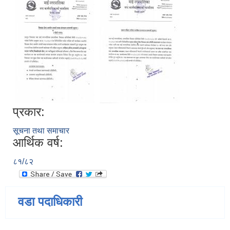
प्रकार:
सूचना तथा समाचार
आर्थिक वर्ष:
८१/८२
वडा पदाधिकारी