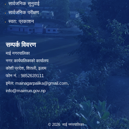
सार्वजनिक सुनुवाई
सार्वजनिक परीक्षण
स्वत: प्रकाशन
सम्पर्क विवरण
माई नगरपालिका
नगर कार्यपालिकाको कार्यालय
कोशी प्रदेश, शितली, इलाम
फोन नं. : 9852639111
इमेल:
mainagarpalika@gmail.com
,
info@maimun.gov.np
© 2026 माई नगरपालिका