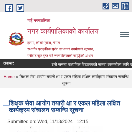
Skip to main content
माई नगरपालिका
नगर कार्यपालिकाको कार्यालय
इलाम, कोशी प्रदेश, नेपाल
स्थानीय प्राकृतिक श्रोत साधनको उपभोगको सुरुवात,
यसैबाट सुरु हुन्छ माई नगरपालिकाको समृद्धिको आधार
समाचार
श्री जनता माध्यमिक विद्यालयको सरुवा सहमतीका लागि दरखास
You are here
Home
» शिक्षक सेवा आयोग तयारी क्षा र एकल महिला लक्षित कार्यक्रम संचालन सम्बन्धि
सूचना
शिक्षक सेवा आयोग तयारी क्षा र एकल महिला लक्षित
कार्यक्रम संचालन सम्बन्धि सूचना
Submitted on:
Wed, 11/13/2024 - 12:15