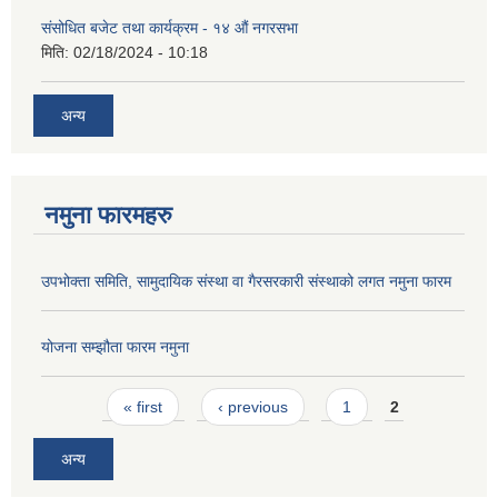
संसोधित बजेट तथा कार्यक्रम - १४ औं नगरसभा
मिति:
02/18/2024 - 10:18
अन्य
नमुना फारमहरु
उपभोक्ता समिति, सामुदायिक संस्था वा गैरसरकारी संस्थाको लगत नमुना फारम
योजना सम्झौता फारम नमुना
Pages
« first
‹ previous
1
2
अन्य