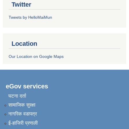
Twitter
Tweets by HelloMaiMun
Location
Our Location on Google Maps
eGov services
घटना दर्ता
सामाजिक सुरक्षा
नागरिक वडापत्र
ई-हाजिरी प्रणाली