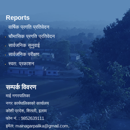
Reports
वार्षिक प्रगति प्रतिवेदन
चौमासिक प्रगति प्रतिवेदन
सार्वजनिक सुनुवाई
सार्वजनिक परीक्षण
स्वत: प्रकाशन
सम्पर्क विवरण
माई नगरपालिका
नगर कार्यपालिकाको कार्यालय
कोशी प्रदेश, शितली, इलाम
फोन नं. : 9852639111
इमेल:
mainagarpalika@gmail.com
,