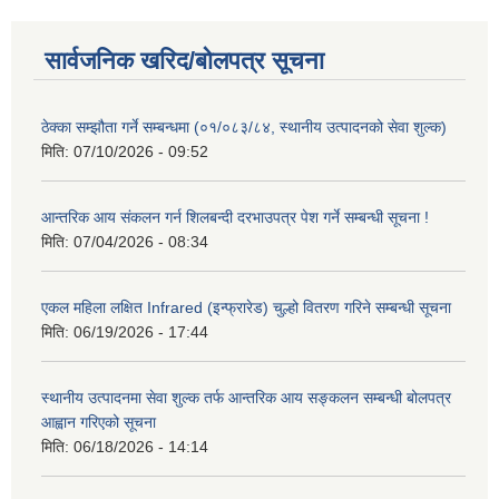
सार्वजनिक खरिद/बोलपत्र सूचना
ठेक्का सम्झौता गर्ने सम्बन्धमा (०१/०८३/८४, स्थानीय उत्पादनको सेवा शुल्क)
मिति:
07/10/2026 - 09:52
आन्तरिक आय संकलन गर्न शिलबन्दी दरभाउपत्र पेश गर्ने सम्बन्धी सूचना !
मिति:
07/04/2026 - 08:34
एकल महिला लक्षित Infrared (इन्फ्रारेड) चुल्हो वितरण गरिने सम्बन्धी सूचना
मिति:
06/19/2026 - 17:44
स्थानीय उत्पादनमा सेवा शुल्क तर्फ आन्तरिक आय सङ्कलन सम्बन्धी बोलपत्र
आह्वान गरिएको सूचना
मिति:
06/18/2026 - 14:14