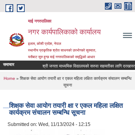
Skip to main content
माई नगरपालिका
नगर कार्यपालिकाको कार्यालय
इलाम, कोशी प्रदेश, नेपाल
स्थानीय प्राकृतिक श्रोत साधनको उपभोगको सुरुवात,
यसैबाट सुरु हुन्छ माई नगरपालिकाको समृद्धिको आधार
समाचार
श्री जनता माध्यमिक विद्यालयको सरुवा सहमतीका लागि दरखास्त आह्व
You are here
Home
» शिक्षक सेवा आयोग तयारी क्षा र एकल महिला लक्षित कार्यक्रम संचालन सम्बन्धि
सूचना
शिक्षक सेवा आयोग तयारी क्षा र एकल महिला लक्षित
कार्यक्रम संचालन सम्बन्धि सूचना
Submitted on:
Wed, 11/13/2024 - 12:15