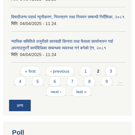
विषादीजन्य पदार्थ न्यूनीकरण, नियन्त्रण तथा नियमन सम्बन्धी निर्देशिका, २०८१
मिति:
04/04/2025 - 11:24
न्यायिक समितिले उजुरीको कारबाही किनारा तथा फैसला कार्यान्वयन गर्दा
अपनाउनुपर्ने कार्यविधिका सम्बन्धमा व्यवस्था गर्न बनेको ऐन, २०८१
मिति:
04/04/2025 - 11:24
Pages
« first
‹ previous
1
2
3
4
5
6
7
8
9
…
next ›
last »
अन्य
Poll