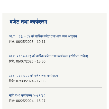
बजेट तथा कार्यक्रम
आ.व. ०८३/ ०८४ को वार्षिक बजेट तथा आय व्यय अनुमान
मिति:
06/25/2026 - 10:11
आ.व. २०८२/०८३ को वार्षिक बजेट तथा कार्यक्रम (संशोधन सहित)
मिति:
05/07/2026 - 15:30
आ.व. २०८१/८२ को बजेट तथा कार्यक्रम
मिति:
07/30/2024 - 17:05
नीति तथा कार्यक्रम २०८१/८२
मिति:
06/25/2024 - 15:27