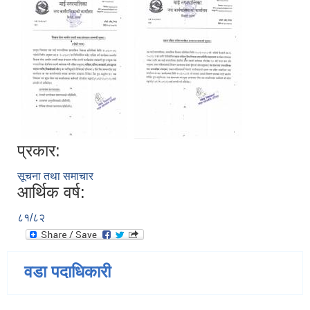
प्रकार:
सूचना तथा समाचार
आर्थिक वर्ष:
८१/८२
वडा पदाधिकारी