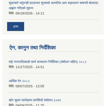
शुक्रबारे पशुपन्छी हाटबजार शुल्कको आन्तरिक आय सङ्कलन सम्बन्धी बोलपत्र
आह्वान गरिएको सूचना
मिति:
06/18/2026 - 14:11
अन्य
ऐन, कानुन तथा निर्देशिका
माई नगरपालिकाको कार्य सञ्चालन निर्देशिका (संशोधन सहित) २०८२
मिति:
11/27/2025 - 14:51
आर्थिक ऐन २०८२
मिति:
08/07/2025 - 13:05
खोर सुधार कार्यक्रम कार्यविधी संसोधन,२०७९
मिति:
04/04/2025 - 11:25