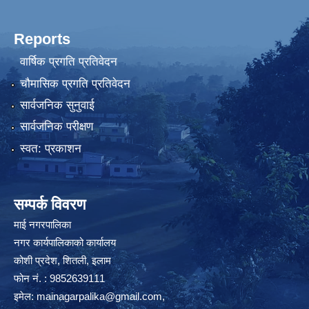
Reports
वार्षिक प्रगति प्रतिवेदन
चौमासिक प्रगति प्रतिवेदन
सार्वजनिक सुनुवाई
सार्वजनिक परीक्षण
स्वत: प्रकाशन
सम्पर्क विवरण
माई नगरपालिका
नगर कार्यपालिकाको कार्यालय
कोशी प्रदेश, शितली, इलाम
फोन नं. : 9852639111
इमेल:
mainagarpalika@gmail.com
,