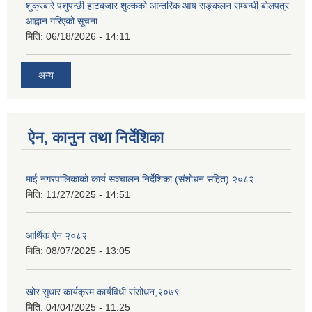
शुक्रबारे पशुपन्छी हाटबजार शुल्कको आन्तरिक आय सङ्कलन सम्बन्धी बोलपत्र
आह्वान गरिएको सूचना
मिति:
06/18/2026 - 14:11
अन्य
ऐन, कानुन तथा निर्देशिका
माई नगरपालिकाको कार्य सञ्चालन निर्देशिका (संशोधन सहित) २०८२
मिति:
11/27/2025 - 14:51
आर्थिक ऐन २०८२
मिति:
08/07/2025 - 13:05
खोर सुधार कार्यक्रम कार्यविधी संसोधन,२०७९
मिति:
04/04/2025 - 11:25