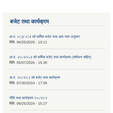
बजेट तथा कार्यक्रम
आ.व. ०८३/ ०८४ को वार्षिक बजेट तथा आय व्यय अनुमान
मिति:
06/25/2026 - 10:11
आ.व. २०८२/०८३ को वार्षिक बजेट तथा कार्यक्रम (संशोधन सहित)
मिति:
05/07/2026 - 15:30
आ.व. २०८१/८२ को बजेट तथा कार्यक्रम
मिति:
07/30/2024 - 17:05
नीति तथा कार्यक्रम २०८१/८२
मिति:
06/25/2024 - 15:27