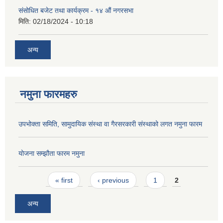
संसोधित बजेट तथा कार्यक्रम - १४ औं नगरसभा
मिति:
02/18/2024 - 10:18
अन्य
नमुना फारमहरु
उपभोक्ता समिति, सामुदायिक संस्था वा गैरसरकारी संस्थाको लगत नमुना फारम
योजना सम्झौता फारम नमुना
Pages
« first
‹ previous
1
2
अन्य