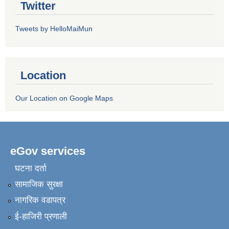
Twitter
Tweets by HelloMaiMun
Location
Our Location on Google Maps
eGov services
घटना दर्ता
सामाजिक सुरक्षा
नागरिक वडापत्र
ई-हाजिरी प्रणाली