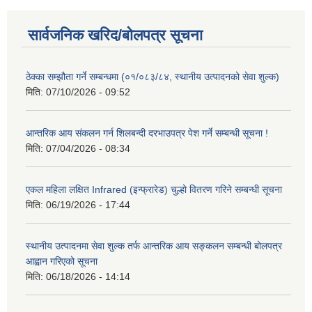
सार्वजनिक खरिद/बोलपत्र सूचना
ठेक्का सम्झौता गर्ने सम्बन्धमा (०१/०८३/८४, स्थानीय उत्पादनको सेवा शुल्क)
मिति:
07/10/2026 - 09:52
आन्तरिक आय संकलन गर्न शिलबन्दी दरभाउपत्र पेश गर्ने सम्बन्धी सूचना !
मिति:
07/04/2026 - 08:34
एकल महिला लक्षित Infrared (इन्फ्रारेड) चुल्हो वितरण गरिने सम्बन्धी सूचना
मिति:
06/19/2026 - 17:44
स्थानीय उत्पादनमा सेवा शुल्क तर्फ आन्तरिक आय सङ्कलन सम्बन्धी बोलपत्र
आह्वान गरिएको सूचना
मिति:
06/18/2026 - 14:14