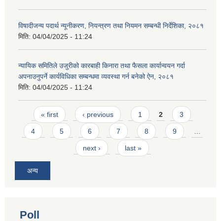
विषादीजन्य पदार्थ न्यूनीकरण, नियन्त्रण तथा नियमन सम्बन्धी निर्देशिका, २०८१
मिति:
04/04/2025 - 11:24
न्यायिक समितिले उजुरीको कारबाही किनारा तथा फैसला कार्यान्वयन गर्दा
अपनाउनुपर्ने कार्यविधिका सम्बन्धमा व्यवस्था गर्न बनेको ऐन, २०८१
मिति:
04/04/2025 - 11:24
Pages
« first
‹ previous
1
2
3
4
5
6
7
8
9
…
next ›
last »
अन्य
Poll