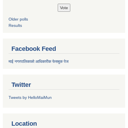
Older polls
Results
Facebook Feed
माई नगरपालिकाको आधिकारीक फेसबुक पेज
Twitter
Tweets by HelloMaiMun
Location