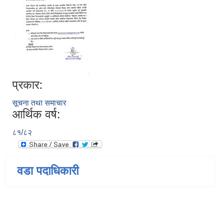
प्रकार:
सूचना तथा समाचार
आर्थिक वर्ष:
८१/८२
वडा पदाधिकारी