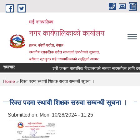
Skip to main content
माई नगरपालिका
नगर कार्यपालिकाको कार्यालय
इलाम, कोशी प्रदेश, नेपाल
स्थानीय प्राकृतिक श्रोत साधनको उपभोगको सुरुवात,
यसैबाट सुरु हुन्छ माई नगरपालिकाको समृद्धिको आधार
समाचार
श्री जनता माध्यमिक विद्यालयको सरुवा सहमतीका लागि दरखास्
You are here
Home
» रिक्त पदमा स्थायी शिक्षक सरुवा सम्बन्धी सूचना ।
रिक्त पदमा स्थायी शिक्षक सरुवा सम्बन्धी सूचना ।
Submitted on:
Mon, 10/28/2024 - 11:25