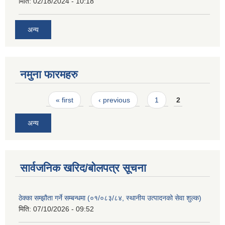
मिति:
02/18/2024 - 10:18
अन्य
नमुना फारमहरु
Pages
« first
‹ previous
1
2
अन्य
सार्वजनिक खरिद/बोलपत्र सूचना
ठेक्का सम्झौता गर्ने सम्बन्धमा (०१/०८३/८४, स्थानीय उत्पादनको सेवा शुल्क)
मिति:
07/10/2026 - 09:52