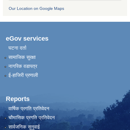
Our Location on Google Maps
eGov services
घटना दर्ता
सामाजिक सुरक्षा
नागरिक वडापत्र
ई-हाजिरी प्रणाली
Reports
वार्षिक प्रगति प्रतिवेदन
चौमासिक प्रगति प्रतिवेदन
सार्वजनिक सुनुवाई