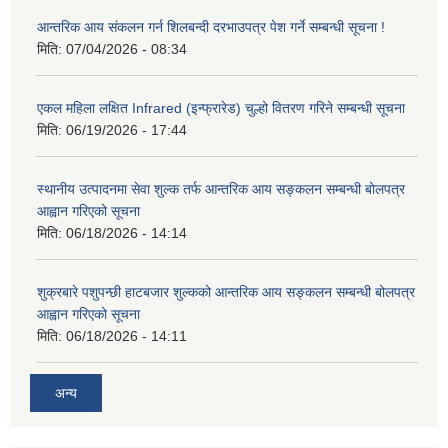
आन्तरिक आय संकलन गर्न शिलबन्दी दरभाउपत्र पेश गर्ने सम्बन्धी सूचना !
मिति:
07/04/2026 - 08:34
एकल महिला लक्षित Infrared (इन्फ्रारेड) चुल्हो वितरण गरिने सम्बन्धी सूचना
मिति:
06/19/2026 - 17:44
स्थानीय उत्पादनमा सेवा शुल्क तर्फ आन्तरिक आय सङ्कलन सम्बन्धी बोलपत्र
आह्वान गरिएको सूचना
मिति:
06/18/2026 - 14:14
शुक्रबारे पशुपन्छी हाटबजार शुल्कको आन्तरिक आय सङ्कलन सम्बन्धी बोलपत्र
आह्वान गरिएको सूचना
मिति:
06/18/2026 - 14:11
अन्य