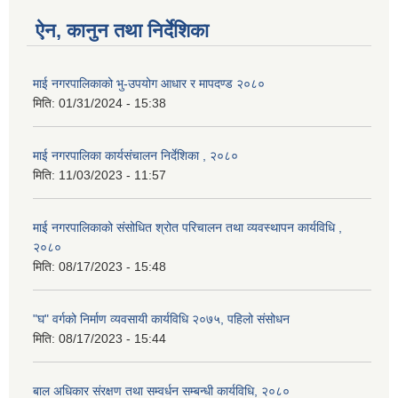
ऐन, कानुन तथा निर्देशिका
माई नगरपालिकाको भु-उपयोग आधार र मापदण्ड २०८०
मिति:
01/31/2024 - 15:38
माई नगरपालिका कार्यसंचालन निर्देशिका , २०८०
मिति:
11/03/2023 - 11:57
माई नगरपालिकाको संसोधित श्रोत परिचालन तथा व्यवस्थापन कार्यविधि ,
२०८०
मिति:
08/17/2023 - 15:48
"घ" वर्गको निर्माण व्यवसायी कार्यविधि २०७५, पहिलो संसोधन
मिति:
08/17/2023 - 15:44
बाल अधिकार संरक्षण तथा सम्वर्धन सम्बन्धी कार्यविधि, २०८०