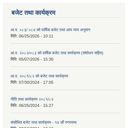
बजेट तथा कार्यक्रम
आ.व. ०८३/ ०८४ को वार्षिक बजेट तथा आय व्यय अनुमान
मिति:
06/25/2026 - 10:11
आ.व. २०८२/०८३ को वार्षिक बजेट तथा कार्यक्रम (संशोधन सहित)
मिति:
05/07/2026 - 15:30
आ.व. २०८१/८२ को बजेट तथा कार्यक्रम
मिति:
07/30/2024 - 17:05
नीति तथा कार्यक्रम २०८१/८२
मिति:
06/25/2024 - 15:27
संसोधित बजेट तथा कार्यक्रम - १४ औं नगरसभा