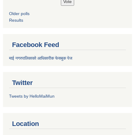
Older polls
Results
Facebook Feed
माई नगरपालिकाको आधिकारीक फेसबुक पेज
Twitter
Tweets by HelloMaiMun
Location