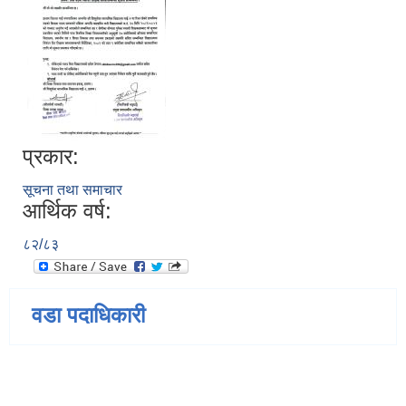
प्रकार:
सूचना तथा समाचार
आर्थिक वर्ष:
८२/८३
वडा पदाधिकारी