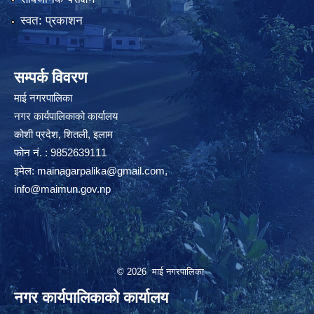
स्वत: प्रकाशन
सम्पर्क विवरण
माई नगरपालिका
नगर कार्यपालिकाको कार्यालय
कोशी प्रदेश, शितली, इलाम
फोन नं. : 9852639111
इमेल:
mainagarpalika@gmail.com
,
info@maimun.gov.np
© 2026 माई नगरपालिका
नगर कार्यपालिकाको कार्यालय