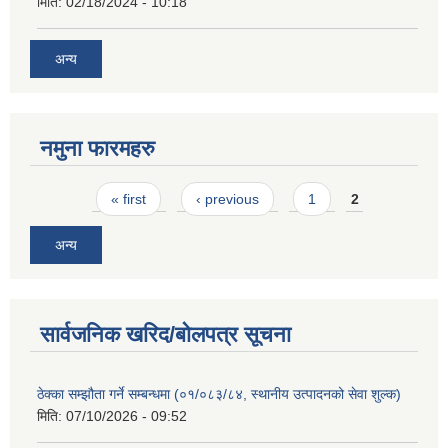
मिति:
02/18/2024 - 10:18
अन्य
नमुना फारमहरु
Pages
« first
‹ previous
1
2
अन्य
सार्वजनिक खरिद/बोलपत्र सूचना
ठेक्का सम्झौता गर्ने सम्बन्धमा (०१/०८३/८४, स्थानीय उत्पादनको सेवा शुल्क)
मिति:
07/10/2026 - 09:52