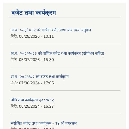
बजेट तथा कार्यक्रम
आ.व. ०८३/ ०८४ को वार्षिक बजेट तथा आय व्यय अनुमान
मिति:
06/25/2026 - 10:11
आ.व. २०८२/०८३ को वार्षिक बजेट तथा कार्यक्रम (संशोधन सहित)
मिति:
05/07/2026 - 15:30
आ.व. २०८१/८२ को बजेट तथा कार्यक्रम
मिति:
07/30/2024 - 17:05
नीति तथा कार्यक्रम २०८१/८२
मिति:
06/25/2024 - 15:27
संसोधित बजेट तथा कार्यक्रम - १४ औं नगरसभा