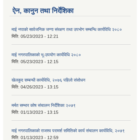
ऐन, कानुन तथा निर्देशिका
माई नपाको सार्वजनिक जग्गा संरक्षण तथा उपभोग सम्बन्धि कार्यविधि २०८०
मिति:
05/23/2023 - 12:21
माई नगरपालिकाको भू-उपयोग कार्यविधि २०८०
मिति:
05/23/2023 - 12:15
खेलकुद सम्बन्धी कार्यविधि, २०७६ पहिलो संसोधन
मिति:
04/26/2023 - 13:15
मर्मत सम्भार कोष संचालन निर्देशिका २०७९
मिति:
01/13/2023 - 13:15
माई नगरपालिकाको राजश्व परामर्श समितिको कार्य संचालन कार्यविधि, २०७९
मिति:
01/13/2023 - 12:59