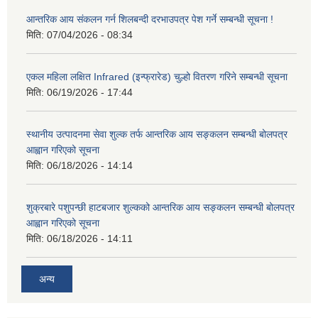
आन्तरिक आय संकलन गर्न शिलबन्दी दरभाउपत्र पेश गर्ने सम्बन्धी सूचना !
मिति:
07/04/2026 - 08:34
एकल महिला लक्षित Infrared (इन्फ्रारेड) चुल्हो वितरण गरिने सम्बन्धी सूचना
मिति:
06/19/2026 - 17:44
स्थानीय उत्पादनमा सेवा शुल्क तर्फ आन्तरिक आय सङ्कलन सम्बन्धी बोलपत्र
आह्वान गरिएको सूचना
मिति:
06/18/2026 - 14:14
शुक्रबारे पशुपन्छी हाटबजार शुल्कको आन्तरिक आय सङ्कलन सम्बन्धी बोलपत्र
आह्वान गरिएको सूचना
मिति:
06/18/2026 - 14:11
अन्य