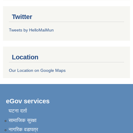
Twitter
Tweets by HelloMaiMun
Location
Our Location on Google Maps
eGov services
घटना दर्ता
सामाजिक सुरक्षा
नागरिक वडापत्र