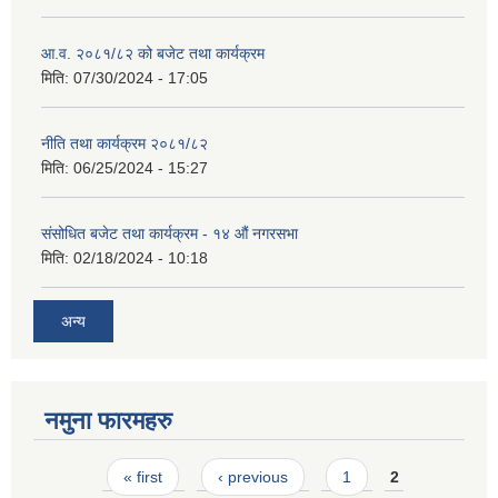
आ.व. २०८१/८२ को बजेट तथा कार्यक्रम
मिति:
07/30/2024 - 17:05
नीति तथा कार्यक्रम २०८१/८२
मिति:
06/25/2024 - 15:27
संसोधित बजेट तथा कार्यक्रम - १४ औं नगरसभा
मिति:
02/18/2024 - 10:18
अन्य
नमुना फारमहरु
Pages
« first
‹ previous
1
2