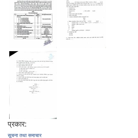
प्रकार:
सूचना तथा समाचार