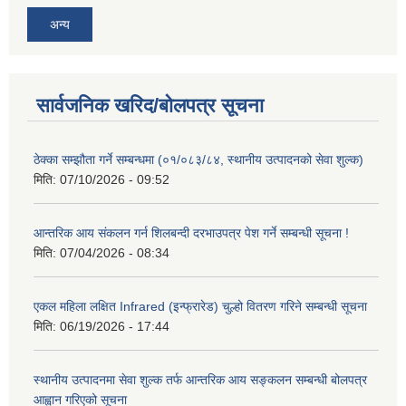
अन्य
सार्वजनिक खरिद/बोलपत्र सूचना
ठेक्का सम्झौता गर्ने सम्बन्धमा (०१/०८३/८४, स्थानीय उत्पादनको सेवा शुल्क)
मिति:
07/10/2026 - 09:52
आन्तरिक आय संकलन गर्न शिलबन्दी दरभाउपत्र पेश गर्ने सम्बन्धी सूचना !
मिति:
07/04/2026 - 08:34
एकल महिला लक्षित Infrared (इन्फ्रारेड) चुल्हो वितरण गरिने सम्बन्धी सूचना
मिति:
06/19/2026 - 17:44
स्थानीय उत्पादनमा सेवा शुल्क तर्फ आन्तरिक आय सङ्कलन सम्बन्धी बोलपत्र
आह्वान गरिएको सूचना