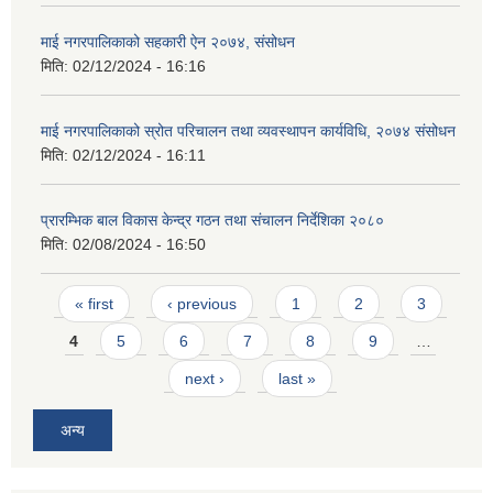
माई नगरपालिकाको सहकारी ऐन २०७४, संसोधन
मिति:
02/12/2024 - 16:16
माई नगरपालिकाको स्रोत परिचालन तथा व्यवस्थापन कार्यविधि, २०७४ संसोधन
मिति:
02/12/2024 - 16:11
प्रारम्भिक बाल विकास केन्द्र गठन तथा संचालन निर्देशिका २०८०
मिति:
02/08/2024 - 16:50
Pages
« first
‹ previous
1
2
3
4
5
6
7
8
9
…
next ›
last »
अन्य