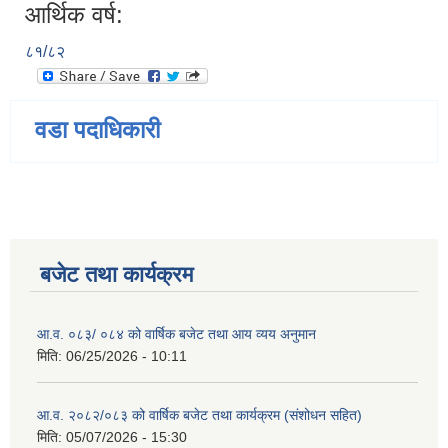
आर्थिक वर्ष:
८१/८२
वडा पदाधिकारी
बजेट तथा कार्यक्रम
आ.व. ०८३/ ०८४ को वार्षिक बजेट तथा आय व्यय अनुमान
मिति:
06/25/2026 - 10:11
आ.व. २०८२/०८३ को वार्षिक बजेट तथा कार्यक्रम (संशोधन सहित)
मिति:
05/07/2026 - 15:30