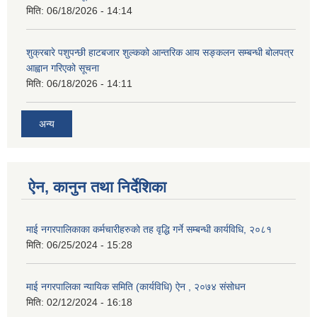
मिति:
06/18/2026 - 14:14
शुक्रबारे पशुपन्छी हाटबजार शुल्कको आन्तरिक आय सङ्कलन सम्बन्धी बोलपत्र
आह्वान गरिएको सूचना
मिति:
06/18/2026 - 14:11
अन्य
ऐन, कानुन तथा निर्देशिका
माई नगरपालिकाका कर्मचारीहरुको तह वृद्धि गर्ने सम्बन्धी कार्यविधि, २०८१
मिति:
06/25/2024 - 15:28
माई नगरपालिका न्यायिक समिति (कार्यविधि) ऐन , २०७४ संसोधन
मिति:
02/12/2024 - 16:18