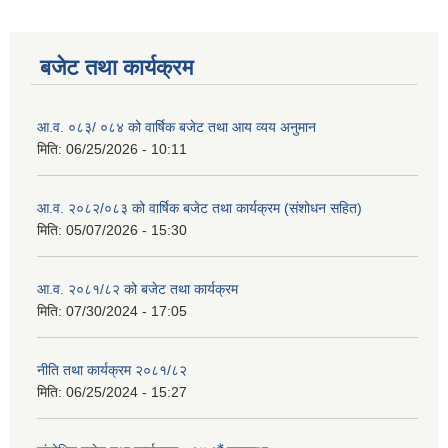
बजेट तथा कार्यक्रम
आ.व. ०८३/ ०८४ को वार्षिक बजेट तथा आय व्यय अनुमान
मिति:
06/25/2026 - 10:11
आ.व. २०८२/०८३ को वार्षिक बजेट तथा कार्यक्रम (संशोधन सहित)
मिति:
05/07/2026 - 15:30
आ.व. २०८१/८२ को बजेट तथा कार्यक्रम
मिति:
07/30/2024 - 17:05
नीति तथा कार्यक्रम २०८१/८२
मिति:
06/25/2024 - 15:27