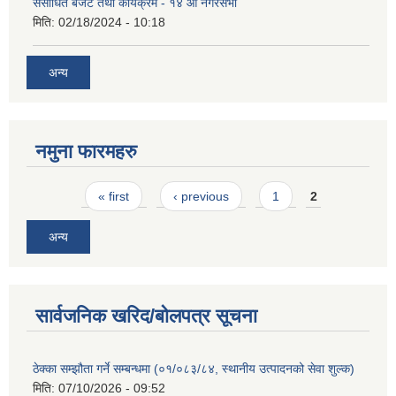
संसोधित बजेट तथा कार्यक्रम - १४ औं नगरसभा
मिति:
02/18/2024 - 10:18
अन्य
नमुना फारमहरु
Pages
« first
‹ previous
1
2
अन्य
सार्वजनिक खरिद/बोलपत्र सूचना
ठेक्का सम्झौता गर्ने सम्बन्धमा (०१/०८३/८४, स्थानीय उत्पादनको सेवा शुल्क)
मिति:
07/10/2026 - 09:52