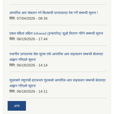
आन्तरिक आय संकलन गर्न शिलबन्दी दरभाउपत्र पेश गर्ने सम्बन्धी सूचना !
मिति:
07/04/2026 - 08:34
एकल महिला लक्षित Infrared (इन्फ्रारेड) चुल्हो वितरण गरिने सम्बन्धी सूचना
मिति:
06/19/2026 - 17:44
स्थानीय उत्पादनमा सेवा शुल्क तर्फ आन्तरिक आय सङ्कलन सम्बन्धी बोलपत्र
आह्वान गरिएको सूचना
मिति:
06/18/2026 - 14:14
शुक्रबारे पशुपन्छी हाटबजार शुल्कको आन्तरिक आय सङ्कलन सम्बन्धी बोलपत्र
आह्वान गरिएको सूचना
मिति:
06/18/2026 - 14:11
अन्य