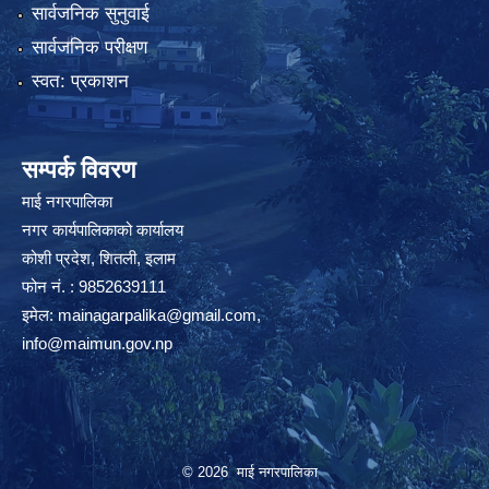
सार्वजनिक सुनुवाई
सार्वजनिक परीक्षण
स्वत: प्रकाशन
सम्पर्क विवरण
माई नगरपालिका
नगर कार्यपालिकाको कार्यालय
कोशी प्रदेश, शितली, इलाम
फोन नं. : 9852639111
इमेल:
mainagarpalika@gmail.com
,
info@maimun.gov.np
© 2026 माई नगरपालिका