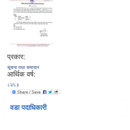
प्रकार:
सूचना तथा समाचार
आर्थिक वर्ष:
८२/८३
वडा पदाधिकारी