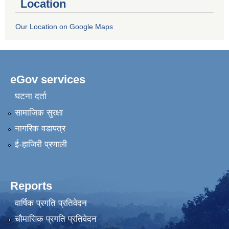
Location
Our Location on Google Maps
eGov services
घटना दर्ता
सामाजिक सुरक्षा
नागरिक वडापत्र
ई-हाजिरी प्रणाली
Reports
वार्षिक प्रगति प्रतिवेदन
चौमासिक प्रगति प्रतिवेदन