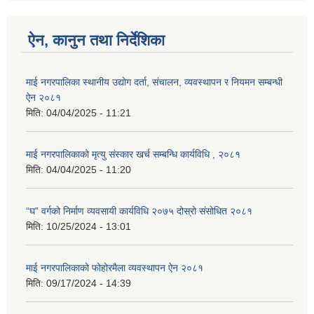
ऐन, कानुन तथा निर्देशिका
माई नगरपालिका स्थानीय उद्योग दर्ता, संचालन, व्यवस्थापन र नियमन सम्बन्धी
ऐन २०८१
मिति:
04/04/2025 - 11:21
माई नगरपालिकाको मृत्यु संस्कार खर्च सम्बन्धि कार्यविधि , २०८१
मिति:
04/04/2025 - 11:20
“घ” वर्गको निर्माण व्यवसायी कार्यविधि २०७५ दोस्रो संसोधित २०८१
मिति:
10/25/2024 - 13:01
माई नगरपालिकाको फोहोरमैला व्यवस्थापन ऐन २०८१
मिति:
09/17/2024 - 14:39