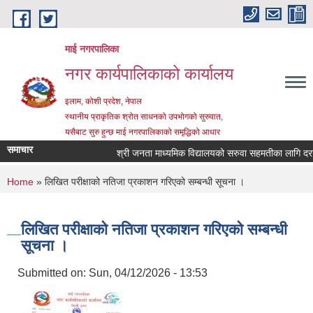
Skip to main content
माई नगरपालिका
नगर कार्यपालिकाको कार्यालय
इलाम, कोशी प्रदेश, नेपाल
स्थानीय प्राकृतिक श्रोत साधनको उपभोगको सुरुवात,
यसैबाट सुरु हुन्छ माई नगरपालिकाको समृद्धिको आधार
समाचार
श्री जनता माध्यमिक विद्यालयको सरुवा सहमतीका लागि दरखास्
You are here
Home
» लिखित परीक्षाको नतिजा प्रकाशन गरिएको सम्बन्धी सूचना ।
लिखित परीक्षाको नतिजा प्रकाशन गरिएको सम्बन्धी
सूचना ।
Submitted on:
Sun, 04/12/2026 - 13:53