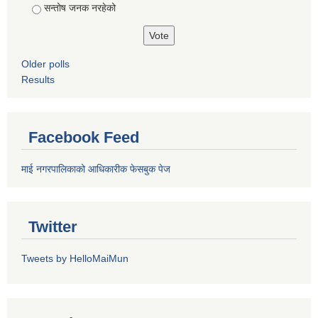
सन्तोष जनक नरहेको
Older polls
Results
Facebook Feed
माई नगरपालिकाको आधिकारीक फेसबुक पेज
Twitter
Tweets by HelloMaiMun