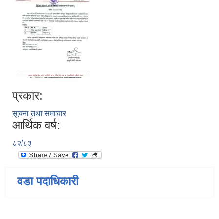
प्रकार:
सूचना तथा समाचार
आर्थिक वर्ष:
८२/८३
वडा पदाधिकारी