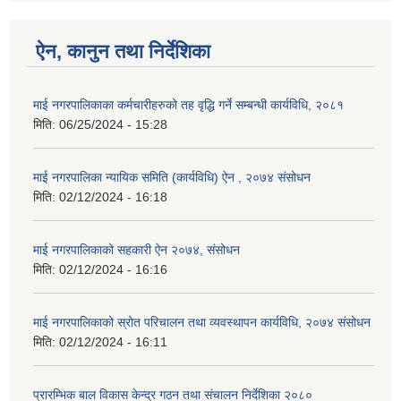
ऐन, कानुन तथा निर्देशिका
माई नगरपालिकाका कर्मचारीहरुको तह वृद्धि गर्ने सम्बन्धी कार्यविधि, २०८१
मिति:
06/25/2024 - 15:28
माई नगरपालिका न्यायिक समिति (कार्यविधि) ऐन , २०७४ संसोधन
मिति:
02/12/2024 - 16:18
माई नगरपालिकाको सहकारी ऐन २०७४, संसोधन
मिति:
02/12/2024 - 16:16
माई नगरपालिकाको स्रोत परिचालन तथा व्यवस्थापन कार्यविधि, २०७४ संसोधन
मिति:
02/12/2024 - 16:11
प्रारम्भिक बाल विकास केन्द्र गठन तथा संचालन निर्देशिका २०८०