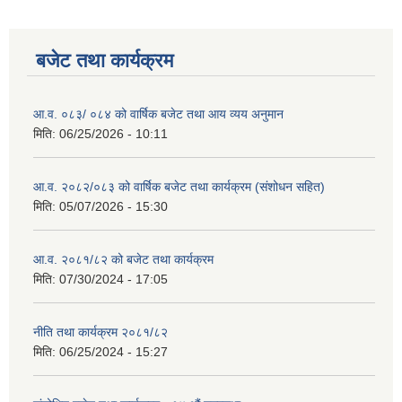
बजेट तथा कार्यक्रम
आ.व. ०८३/ ०८४ को वार्षिक बजेट तथा आय व्यय अनुमान
मिति:
06/25/2026 - 10:11
आ.व. २०८२/०८३ को वार्षिक बजेट तथा कार्यक्रम (संशोधन सहित)
मिति:
05/07/2026 - 15:30
आ.व. २०८१/८२ को बजेट तथा कार्यक्रम
मिति:
07/30/2024 - 17:05
नीति तथा कार्यक्रम २०८१/८२
मिति:
06/25/2024 - 15:27