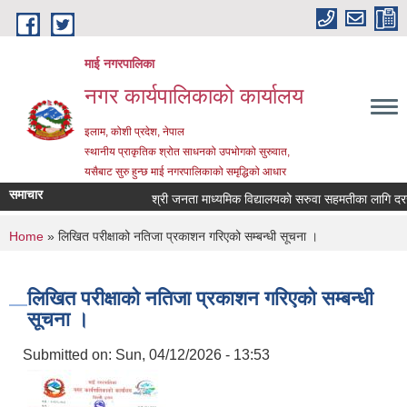
Skip to main content
माई नगरपालिका
नगर कार्यपालिकाको कार्यालय
इलाम, कोशी प्रदेश, नेपाल
स्थानीय प्राकृतिक श्रोत साधनको उपभोगको सुरुवात,
यसैबाट सुरु हुन्छ माई नगरपालिकाको समृद्धिको आधार
समाचार
श्री जनता माध्यमिक विद्यालयको सरुवा सहमतीका लागि दरखास्त
You are here
Home
» लिखित परीक्षाको नतिजा प्रकाशन गरिएको सम्बन्धी सूचना ।
लिखित परीक्षाको नतिजा प्रकाशन गरिएको सम्बन्धी
सूचना ।
Submitted on:
Sun, 04/12/2026 - 13:53