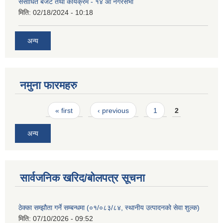
संसोधित बजेट तथा कार्यक्रम - १४ औं नगरसभा
मिति:
02/18/2024 - 10:18
अन्य
नमुना फारमहरु
Pages
« first
‹ previous
1
2
अन्य
सार्वजनिक खरिद/बोलपत्र सूचना
ठेक्का सम्झौता गर्ने सम्बन्धमा (०१/०८३/८४, स्थानीय उत्पादनको सेवा शुल्क)
मिति:
07/10/2026 - 09:52