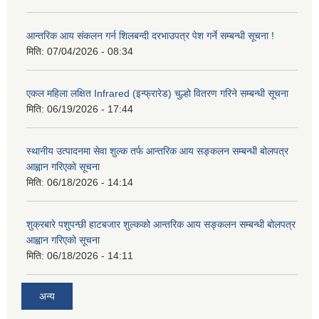
आन्तरिक आय संकलन गर्न शिलबन्दी दरभाउपत्र पेश गर्ने सम्बन्धी सूचना !
मिति:
07/04/2026 - 08:34
एकल महिला लक्षित Infrared (इन्फ्रारेड) चुल्हो वितरण गरिने सम्बन्धी सूचना
मिति:
06/19/2026 - 17:44
स्थानीय उत्पादनमा सेवा शुल्क तर्फ आन्तरिक आय सङ्कलन सम्बन्धी बोलपत्र
आह्वान गरिएको सूचना
मिति:
06/18/2026 - 14:14
शुक्रबारे पशुपन्छी हाटबजार शुल्कको आन्तरिक आय सङ्कलन सम्बन्धी बोलपत्र
आह्वान गरिएको सूचना
मिति:
06/18/2026 - 14:11
अन्य