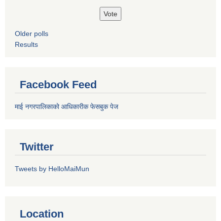
Older polls
Results
Facebook Feed
माई नगरपालिकाको आधिकारीक फेसबुक पेज
Twitter
Tweets by HelloMaiMun
Location