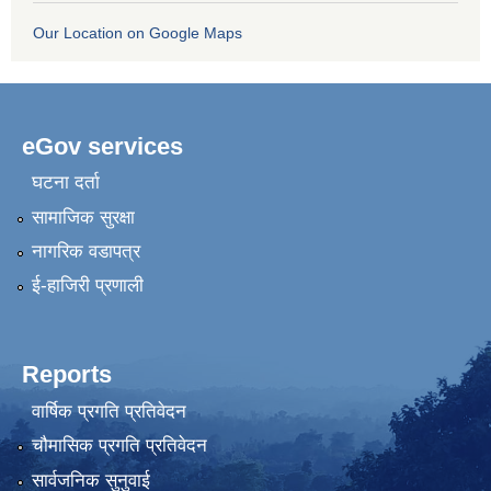
Our Location on Google Maps
eGov services
घटना दर्ता
सामाजिक सुरक्षा
नागरिक वडापत्र
ई-हाजिरी प्रणाली
Reports
वार्षिक प्रगति प्रतिवेदन
चौमासिक प्रगति प्रतिवेदन
सार्वजनिक सुनुवाई