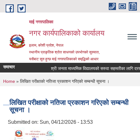
Skip to main content
माई नगरपालिका
नगर कार्यपालिकाको कार्यालय
इलाम, कोशी प्रदेश, नेपाल
स्थानीय प्राकृतिक श्रोत साधनको उपभोगको सुरुवात,
यसैबाट सुरु हुन्छ माई नगरपालिकाको समृद्धिको आधार
समाचार
श्री जनता माध्यमिक विद्यालयको सरुवा सहमतीका लागि दरखास्त
You are here
Home
» लिखित परीक्षाको नतिजा प्रकाशन गरिएको सम्बन्धी सूचना ।
लिखित परीक्षाको नतिजा प्रकाशन गरिएको सम्बन्धी
सूचना ।
Submitted on:
Sun, 04/12/2026 - 13:53