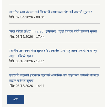
आन्तरिक आय संकलन गर्न शिलबन्दी दरभाउपत्र पेश गर्ने सम्बन्धी सूचना !
मिति:
07/04/2026 - 08:34
एकल महिला लक्षित Infrared (इन्फ्रारेड) चुल्हो वितरण गरिने सम्बन्धी सूचना
मिति:
06/19/2026 - 17:44
स्थानीय उत्पादनमा सेवा शुल्क तर्फ आन्तरिक आय सङ्कलन सम्बन्धी बोलपत्र
आह्वान गरिएको सूचना
मिति:
06/18/2026 - 14:14
शुक्रबारे पशुपन्छी हाटबजार शुल्कको आन्तरिक आय सङ्कलन सम्बन्धी बोलपत्र
आह्वान गरिएको सूचना
मिति:
06/18/2026 - 14:11
अन्य