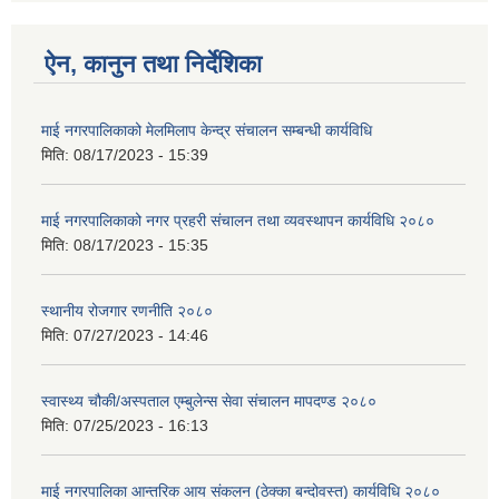
ऐन, कानुन तथा निर्देशिका
माई नगरपालिकाको मेलमिलाप केन्द्र संचालन सम्बन्धी कार्यविधि
मिति:
08/17/2023 - 15:39
माई नगरपालिकाको नगर प्रहरी संचालन तथा व्यवस्थापन कार्यविधि २०८०
मिति:
08/17/2023 - 15:35
स्थानीय रोजगार रणनीति २०८०
मिति:
07/27/2023 - 14:46
स्वास्थ्य चौकी/अस्पताल एम्बुलेन्स सेवा संचालन मापदण्ड २०८०
मिति:
07/25/2023 - 16:13
माई नगरपालिका आन्तरिक आय संकलन (ठेक्का बन्दोवस्त) कार्यविधि २०८०