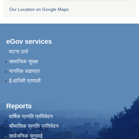
Our Location on Google Maps
eGov services
घटना दर्ता
सामाजिक सुरक्षा
नागरिक वडापत्र
ई-हाजिरी प्रणाली
Reports
वार्षिक प्रगति प्रतिवेदन
चौमासिक प्रगति प्रतिवेदन
सार्वजनिक सुनुवाई