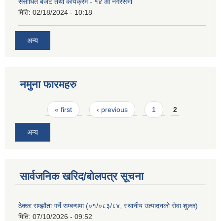
संसोधित बजेट तथा कार्यक्रम - १४ औं नगरसभा
मिति:
02/18/2024 - 10:18
अन्य
नमुना फारमहरु
Pages
« first
‹ previous
1
2
अन्य
सार्वजनिक खरिद/बोलपत्र सूचना
ठेक्का सम्झौता गर्ने सम्बन्धमा (०१/०८३/८४, स्थानीय उत्पादनको सेवा शुल्क)
मिति:
07/10/2026 - 09:52