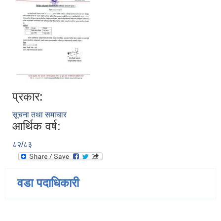
प्रकार:
सूचना तथा समाचार
आर्थिक वर्ष:
८२/८३
वडा पदाधिकारी