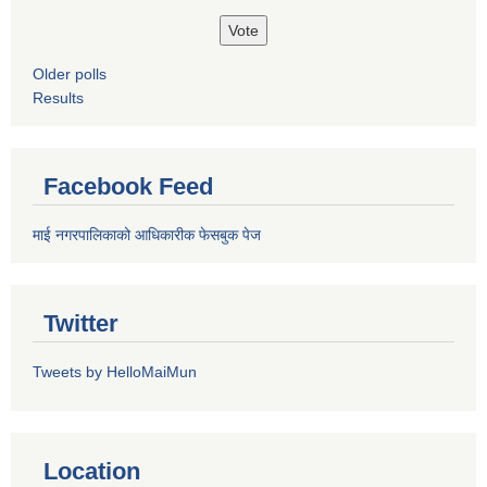
Older polls
Results
Facebook Feed
माई नगरपालिकाको आधिकारीक फेसबुक पेज
Twitter
Tweets by HelloMaiMun
Location