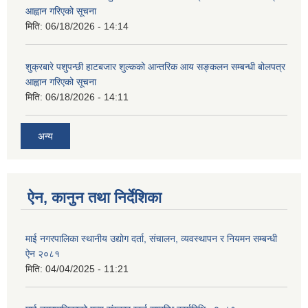
आह्वान गरिएको सूचना
मिति:
06/18/2026 - 14:14
शुक्रबारे पशुपन्छी हाटबजार शुल्कको आन्तरिक आय सङ्कलन सम्बन्धी बोलपत्र
आह्वान गरिएको सूचना
मिति:
06/18/2026 - 14:11
अन्य
ऐन, कानुन तथा निर्देशिका
माई नगरपालिका स्थानीय उद्योग दर्ता, संचालन, व्यवस्थापन र नियमन सम्बन्धी
ऐन २०८१
मिति:
04/04/2025 - 11:21