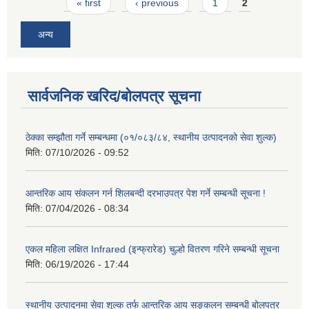
Pages
« first
‹ previous
1
2
अन्य
सार्वजनिक खरिद/बोलपत्र सूचना
ठेक्का सम्झौता गर्ने सम्बन्धमा (०१/०८३/८४, स्थानीय उत्पादनको सेवा शुल्क)
मिति:
07/10/2026 - 09:52
आन्तरिक आय संकलन गर्न शिलबन्दी दरभाउपत्र पेश गर्ने सम्बन्धी सूचना !
मिति:
07/04/2026 - 08:34
एकल महिला लक्षित Infrared (इन्फ्रारेड) चुल्हो वितरण गरिने सम्बन्धी सूचना
मिति:
06/19/2026 - 17:44
स्थानीय उत्पादनमा सेवा शुल्क तर्फ आन्तरिक आय सङ्कलन सम्बन्धी बोलपत्र