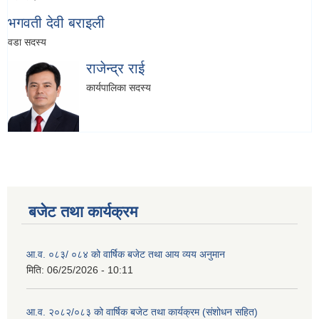
भगवती देवी बराइली
वडा सदस्य
राजेन्द्र राई
कार्यपालिका सदस्य
बजेट तथा कार्यक्रम
आ.व. ०८३/ ०८४ को वार्षिक बजेट तथा आय व्यय अनुमान
मिति:
06/25/2026 - 10:11
आ.व. २०८२/०८३ को वार्षिक बजेट तथा कार्यक्रम (संशोधन सहित)