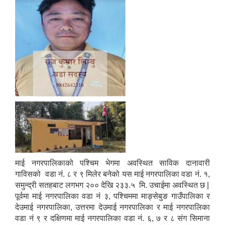
माई नगरपालिकाको पश्चिम भेगमा अवस्थित साविक दानावारी
गाविसको वडा नं. ८ र ९ मिलेर बनेको यस माई नगरपालिका वडा नं. १,
समुन्द्री सतहबाट लगभग २०० देखि २३३.५ मि. उचाईमा अवस्थित छ |
पूर्वमा माई नगरपालिका वडा नं ३, पश्चिममा माङ्सेबुङ गाउँपालिका र
देउमाई नगरपालिका, उत्तरमा देउमाई नगरपालिका र माई नगरपालिका
वडा नं ९ र दक्षिणमा माई नगरपालिका वडा नं. ६, ७ र ८ संग सिमाना