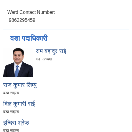
Ward Contact Number:
9862295459
वडा पदाधिकारी
राम बहादुर राई
वडा अध्यक्ष
राज कुमार लिम्बु
वडा सदस्य
दिल कुमारी राई
वडा सदस्य
इन्दिरा श्रेष्ठ
वडा सदस्य