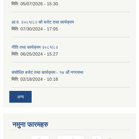
मिति:
05/07/2026 - 15:30
आ.व. २०८१/८२ को बजेट तथा कार्यक्रम
मिति:
07/30/2024 - 17:05
नीति तथा कार्यक्रम २०८१/८२
मिति:
06/25/2024 - 15:27
संसोधित बजेट तथा कार्यक्रम - १४ औं नगरसभा
मिति:
02/18/2024 - 10:18
अन्य
नमुना फारमहरु