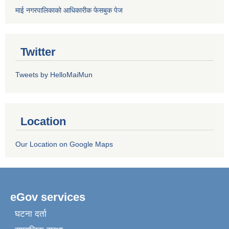
माई नगरपालिकाको आधिकारीक फेसबुक पेज
Twitter
Tweets by HelloMaiMun
Location
Our Location on Google Maps
eGov services
घटना दर्ता