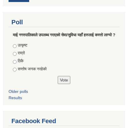
Poll
माई नगरपालिकाले उपलब्ध गराएको सेवा/सुविधा यहाँ हरुलाई कस्तो लाग्यो ?
Choices
उत्कृष्ट
राम्रो
ठिकै
सन्तोष जनक नरहेको
Older polls
Results
Facebook Feed