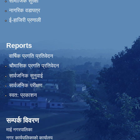
सामाजिक सुरक्षा
नागरिक वडापत्र
ई-हाजिरी प्रणाली
Reports
वार्षिक प्रगति प्रतिवेदन
चौमासिक प्रगति प्रतिवेदन
सार्वजनिक सुनुवाई
सार्वजनिक परीक्षण
स्वत: प्रकाशन
सम्पर्क विवरण
माई नगरपालिका
नगर कार्यपालिकाको कार्यालय