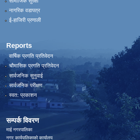
सामाजिक सुरक्षा
नागरिक वडापत्र
ई-हाजिरी प्रणाली
Reports
वार्षिक प्रगति प्रतिवेदन
चौमासिक प्रगति प्रतिवेदन
सार्वजनिक सुनुवाई
सार्वजनिक परीक्षण
स्वत: प्रकाशन
सम्पर्क विवरण
माई नगरपालिका
नगर कार्यपालिकाको कार्यालय