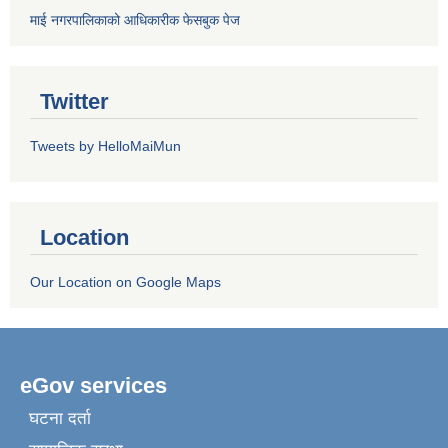
माई नगरपालिकाको आधिकारीक फेसबुक पेज
Twitter
Tweets by HelloMaiMun
Location
Our Location on Google Maps
eGov services
घटना दर्ता