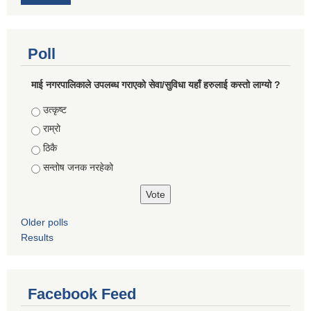
Poll
माई नगरपालिकाले उपलब्ध गराएको सेवा/सुविधा यहाँ हरुलाई कस्तो लाग्यो ?
Choices
उत्कृष्ट
राम्रो
ठिकै
सन्तोष जनक नरहेको
Older polls
Results
Facebook Feed