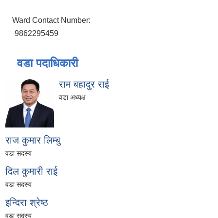
Ward Contact Number:
9862295459
वडा पदाधिकारी
राम बहादुर राई
वडा अध्यक्ष
राज कुमार लिम्बु
वडा सदस्य
दिल कुमारी राई
वडा सदस्य
इन्दिरा श्रेष्ठ
वडा सदस्य