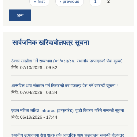
Pages
« first
‹ previous
1
2
अन्य
सार्वजनिक खरिद/बोलपत्र सूचना
ठेक्का सम्झौता गर्ने सम्बन्धमा (०१/०८३/८४, स्थानीय उत्पादनको सेवा शुल्क)
मिति:
07/10/2026 - 09:52
आन्तरिक आय संकलन गर्न शिलबन्दी दरभाउपत्र पेश गर्ने सम्बन्धी सूचना !
मिति:
07/04/2026 - 08:34
एकल महिला लक्षित Infrared (इन्फ्रारेड) चुल्हो वितरण गरिने सम्बन्धी सूचना
मिति:
06/19/2026 - 17:44
स्थानीय उत्पादनमा सेवा शुल्क तर्फ आन्तरिक आय सङ्कलन सम्बन्धी बोलपत्र