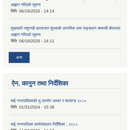
आह्वान गरिएको सूचना
मिति:
06/18/2026 - 14:14
शुक्रबारे पशुपन्छी हाटबजार शुल्कको आन्तरिक आय सङ्कलन सम्बन्धी बोलपत्र
आह्वान गरिएको सूचना
मिति:
06/18/2026 - 14:11
अन्य
ऐन, कानुन तथा निर्देशिका
माई नगरपालिकाको भु-उपयोग आधार र मापदण्ड २०८०
मिति:
01/31/2024 - 15:38
माई नगरपालिका कार्यसंचालन निर्देशिका , २०८०