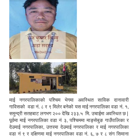
माई नगरपालिकाको पश्चिम भेगमा अवस्थित साविक दानावारी
गाविसको वडा नं. ८ र ९ मिलेर बनेको यस माई नगरपालिका वडा नं. १,
समुन्द्री सतहबाट लगभग २०० देखि २३३.५ मि. उचाईमा अवस्थित छ |
पूर्वमा माई नगरपालिका वडा नं ३, पश्चिममा माङ्सेबुङ गाउँपालिका र
देउमाई नगरपालिका, उत्तरमा देउमाई नगरपालिका र माई नगरपालिका
वडा नं ९ र दक्षिणमा माई नगरपालिका वडा नं. ६, ७ र ८ संग सिमाना