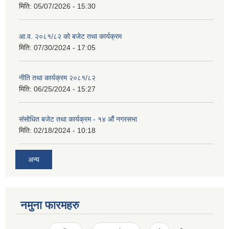
मिति:
05/07/2026 - 15:30
आ.व. २०८१/८२ को बजेट तथा कार्यक्रम
मिति:
07/30/2024 - 17:05
नीति तथा कार्यक्रम २०८१/८२
मिति:
06/25/2024 - 15:27
संसोधित बजेट तथा कार्यक्रम - १४ औं नगरसभा
मिति:
02/18/2024 - 10:18
अन्य
नमुना फारमहरु