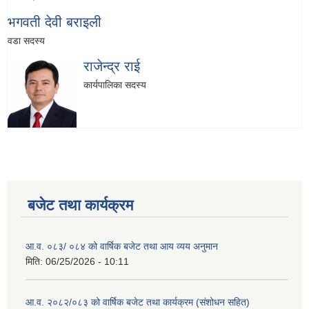
भगवती देवी बराइली
वडा सदस्य
राजेन्द्र राई
कार्यपालिका सदस्य
बजेट तथा कार्यक्रम
आ.व. ०८३/ ०८४ को वार्षिक बजेट तथा आय व्यय अनुमान
मिति:
06/25/2026 - 10:11
आ.व. २०८२/०८३ को वार्षिक बजेट तथा कार्यक्रम (संशोधन सहित)