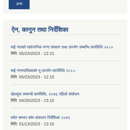
अन्य
ऐन, कानुन तथा निर्देशिका
माई नपाको सार्वजनिक जग्गा संरक्षण तथा उपभोग सम्बन्धि कार्यविधि २०८०
मिति:
05/23/2023 - 12:21
माई नगरपालिकाको भू-उपयोग कार्यविधि २०८०
मिति:
05/23/2023 - 12:15
खेलकुद सम्बन्धी कार्यविधि, २०७६ पहिलो संसोधन
मिति:
04/26/2023 - 13:15
मर्मत सम्भार कोष संचालन निर्देशिका २०७९
मिति:
01/13/2023 - 13:15