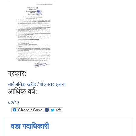
प्रकार:
सार्वजनिक खरीद / बोलपत्र सूचना
आर्थिक वर्ष:
८२/८३
वडा पदाधिकारी