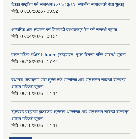
ठेक्का सम्झौता गर्ने सम्बन्धमा (०१/०८३/८४, स्थानीय उत्पादनको सेवा शुल्क)
मिति:
07/10/2026 - 09:52
आन्तरिक आय संकलन गर्न शिलबन्दी दरभाउपत्र पेश गर्ने सम्बन्धी सूचना !
मिति:
07/04/2026 - 08:34
एकल महिला लक्षित Infrared (इन्फ्रारेड) चुल्हो वितरण गरिने सम्बन्धी सूचना
मिति:
06/19/2026 - 17:44
स्थानीय उत्पादनमा सेवा शुल्क तर्फ आन्तरिक आय सङ्कलन सम्बन्धी बोलपत्र
आह्वान गरिएको सूचना
मिति:
06/18/2026 - 14:14
शुक्रबारे पशुपन्छी हाटबजार शुल्कको आन्तरिक आय सङ्कलन सम्बन्धी बोलपत्र
आह्वान गरिएको सूचना
मिति:
06/18/2026 - 14:11