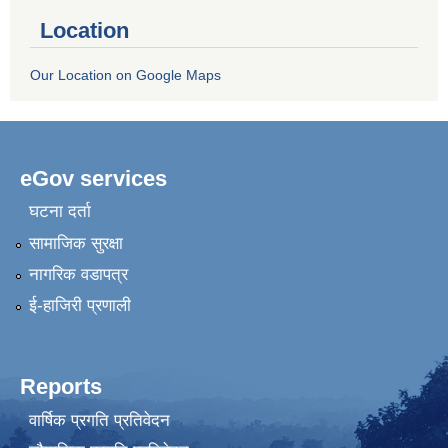
Location
Our Location on Google Maps
eGov services
घटना दर्ता
सामाजिक सुरक्षा
नागरिक वडापत्र
ई-हाजिरी प्रणाली
Reports
वार्षिक प्रगति प्रतिवेदन