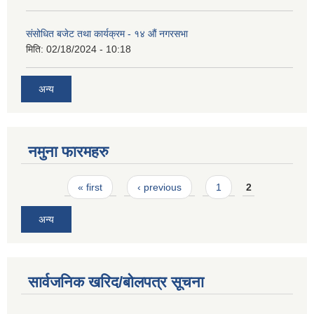
संसोधित बजेट तथा कार्यक्रम - १४ औं नगरसभा
मिति:
02/18/2024 - 10:18
अन्य
नमुना फारमहरु
Pages
« first
‹ previous
1
2
अन्य
सार्वजनिक खरिद/बोलपत्र सूचना