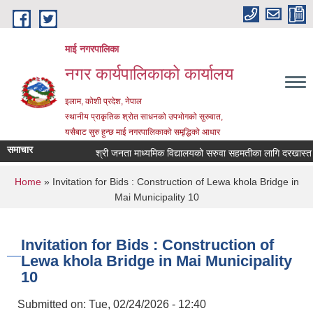
Skip to main content
माई नगरपालिका
नगर कार्यपालिकाको कार्यालय
इलाम, कोशी प्रदेश, नेपाल
स्थानीय प्राकृतिक श्रोत साधनको उपभोगको सुरुवात,
यसैबाट सुरु हुन्छ माई नगरपालिकाको समृद्धिको आधार
समाचार
श्री जनता माध्यमिक विद्यालयको सरुवा सहमतीका लागि दरखास्त आह्व
You are here
Home
» Invitation for Bids : Construction of Lewa khola Bridge in
Mai Municipality 10
Invitation for Bids : Construction of
Lewa khola Bridge in Mai Municipality
10
Submitted on:
Tue, 02/24/2026 - 12:40