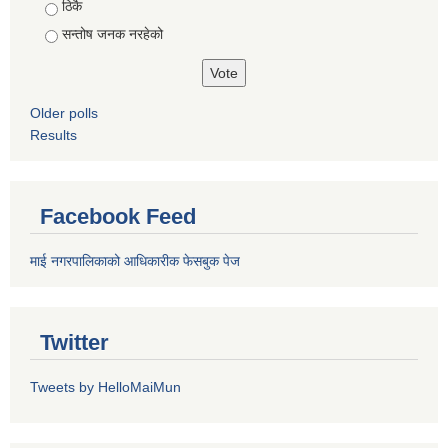
ठिकै
सन्तोष जनक नरहेको
Older polls
Results
Facebook Feed
माई नगरपालिकाको आधिकारीक फेसबुक पेज
Twitter
Tweets by HelloMaiMun