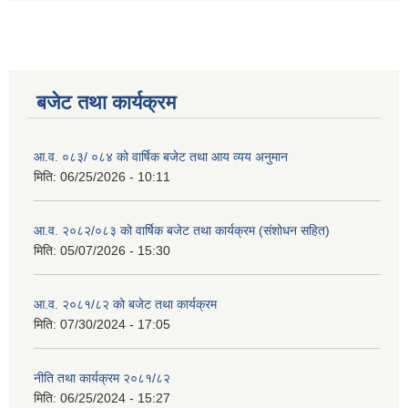
बजेट तथा कार्यक्रम
आ.व. ०८३/ ०८४ को वार्षिक बजेट तथा आय व्यय अनुमान
मिति:
06/25/2026 - 10:11
आ.व. २०८२/०८३ को वार्षिक बजेट तथा कार्यक्रम (संशोधन सहित)
मिति:
05/07/2026 - 15:30
आ.व. २०८१/८२ को बजेट तथा कार्यक्रम
मिति:
07/30/2024 - 17:05
नीति तथा कार्यक्रम २०८१/८२
मिति:
06/25/2024 - 15:27