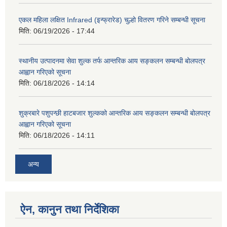
एकल महिला लक्षित Infrared (इन्फ्रारेड) चुल्हो वितरण गरिने सम्बन्धी सूचना
मिति:
06/19/2026 - 17:44
स्थानीय उत्पादनमा सेवा शुल्क तर्फ आन्तरिक आय सङ्कलन सम्बन्धी बोलपत्र
आह्वान गरिएको सूचना
मिति:
06/18/2026 - 14:14
शुक्रबारे पशुपन्छी हाटबजार शुल्कको आन्तरिक आय सङ्कलन सम्बन्धी बोलपत्र
आह्वान गरिएको सूचना
मिति:
06/18/2026 - 14:11
अन्य
ऐन, कानुन तथा निर्देशिका