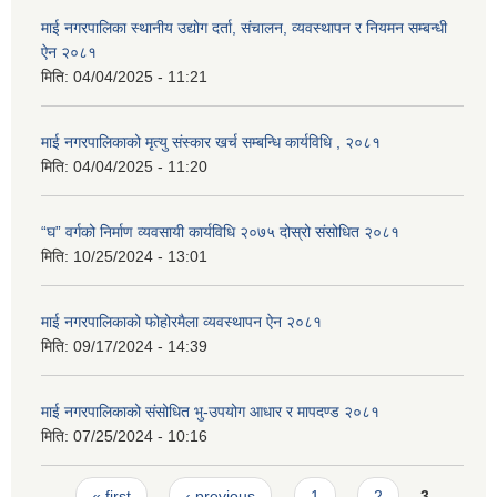
माई नगरपालिका स्थानीय उद्योग दर्ता, संचालन, व्यवस्थापन र नियमन सम्बन्धी
ऐन २०८१
मिति:
04/04/2025 - 11:21
माई नगरपालिकाको मृत्यु संस्कार खर्च सम्बन्धि कार्यविधि , २०८१
मिति:
04/04/2025 - 11:20
“घ” वर्गको निर्माण व्यवसायी कार्यविधि २०७५ दोस्रो संसोधित २०८१
मिति:
10/25/2024 - 13:01
माई नगरपालिकाको फोहोरमैला व्यवस्थापन ऐन २०८१
मिति:
09/17/2024 - 14:39
माई नगरपालिकाको संसोधित भु-उपयोग आधार र मापदण्ड २०८१
मिति:
07/25/2024 - 10:16
Pages
« first
‹ previous
1
2
3