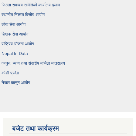
जिल्ला समन्वय समितिको कार्यालय इलाम
स्थानीय निकाय वित्तीय आयोग
लोक सेवा आयोग
शिक्षक सेवा आयोग
राष्ट्रिय योजना आयोग
Nepal In Data
कानुन, न्याय तथा संसदीय मामिला मन्त्रालय
कोशी प्रदेश
नेपाल कानुन आयोग
बजेट तथा कार्यक्रम