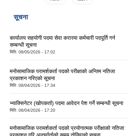
सूचना
कार्यालय सहयोगी पदमा सेवा करारमा कर्मचारी पदपूर्ति गर्न
सम्बन्धी सूचना
मिति:
08/05/2026 - 17:02
मनोसामाजिक परामर्शकर्ता पदको परीक्षाको अन्तिम नतिजा
प्रकाशन गरिएको सूचना
मिति:
08/04/2026 - 17:34
भ्याक्सिनेटर (खोपकर्ता) पदमा आवेदन पेश गर्ने सम्बन्धी सूचना
मिति:
08/04/2026 - 17:20
मनोसामाजिक परामर्शकर्ता पदको प्रयोगात्मक परीक्षाको नतिजा
प्रकाशन गरि अन्तर्वार्ताको समय तोकिएको सूचना