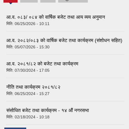
(active
tab)
आ.व. ०८३/ ०८४ को वार्षिक बजेट तथा आय व्यय अनुमान
मिति:
06/25/2026 - 10:11
आ.व. २०८२/०८३ को वार्षिक बजेट तथा कार्यक्रम (संशोधन सहित)
मिति:
05/07/2026 - 15:30
आ.व. २०८१/८२ को बजेट तथा कार्यक्रम
मिति:
07/30/2024 - 17:05
नीति तथा कार्यक्रम २०८१/८२
मिति:
06/25/2024 - 15:27
संसोधित बजेट तथा कार्यक्रम - १४ औं नगरसभा
मिति:
02/18/2024 - 10:18