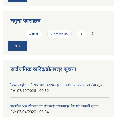
नमुना फारमहरु
Pages
« first
‹ previous
1
2
अन्य
सार्वजनिक खरिद/बोलपत्र सूचना
ठेक्का सम्झौता गर्ने सम्बन्धमा (०१/०८३/८४, स्थानीय उत्पादनको सेवा शुल्क)
मिति:
07/10/2026 - 09:52
आन्तरिक आय संकलन गर्न शिलबन्दी दरभाउपत्र पेश गर्ने सम्बन्धी सूचना !
मिति:
07/04/2026 - 08:34