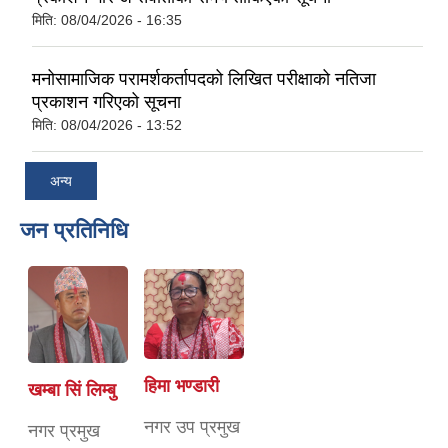
मिति:
08/04/2026 - 16:35
मनोसामाजिक परामर्शकर्तापदको लिखित परीक्षाको नतिजा
प्रकाशन गरिएको सूचना
मिति:
08/04/2026 - 13:52
अन्य
जन प्रतिनिधि
हिमा भण्डारी
खम्बा सिं लिम्बु
नगर उप प्रमुख
नगर प्रमुख