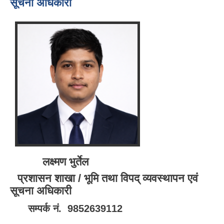
सूचना अधिकारी
लक्ष्मण भुर्तेल
प्रशासन शाखा / भूमि तथा विपद् व्यवस्थापन एवं
सूचना अधिकारी
सम्पर्क नं. 9852639112