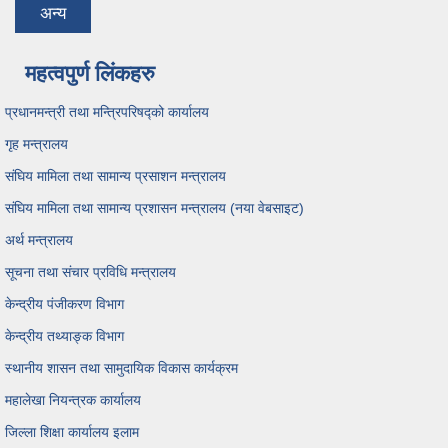
अन्य
महत्वपुर्ण लिंकहरु
प्रधानमन्त्री तथा मन्त्रिपरिषद्को कार्यालय
गृह मन्त्रालय
संघिय मामिला तथा सामान्य प्रसाशन मन्त्रालय
संघिय मामिला तथा सामान्य प्रशासन मन्त्रालय (नया वेबसाइट)
अर्थ मन्त्रालय
सूचना तथा संचार प्रविधि मन्त्रालय
केन्द्रीय पंजीकरण विभाग
केन्द्रीय तथ्याङ्क विभाग
स्थानीय शासन तथा सामुदायिक विकास कार्यक्रम
महालेखा नियन्त्रक कार्यालय
जिल्ला शिक्षा कार्यालय इलाम