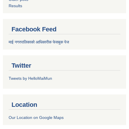
Results
Facebook Feed
माई नगरपालिकाको आधिकारीक फेसबुक पेज
Twitter
Tweets by HelloMaiMun
Location
Our Location on Google Maps