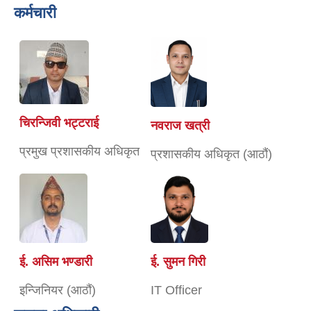
कर्मचारी
चिरन्जिवी भट्टराई
नवराज खत्री
प्रमुख प्रशासकीय अधिकृत
प्रशासकीय अधिकृत (आठौं)
ई. असिम भण्डारी
ई. सुमन गिरी
इन्जिनियर (आठौं)
IT Officer