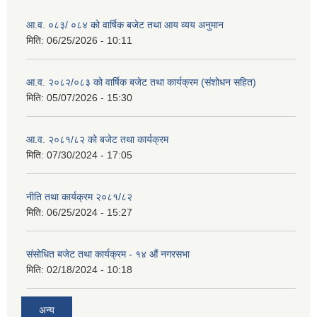
आ.व. ०८३/ ०८४ को वार्षिक बजेट तथा आय व्यय अनुमान
मिति:
06/25/2026 - 10:11
आ.व. २०८२/०८३ को वार्षिक बजेट तथा कार्यक्रम (संशोधन सहित)
मिति:
05/07/2026 - 15:30
आ.व. २०८१/८२ को बजेट तथा कार्यक्रम
मिति:
07/30/2024 - 17:05
नीति तथा कार्यक्रम २०८१/८२
मिति:
06/25/2024 - 15:27
संसोधित बजेट तथा कार्यक्रम - १४ औं नगरसभा
मिति:
02/18/2024 - 10:18
अन्य