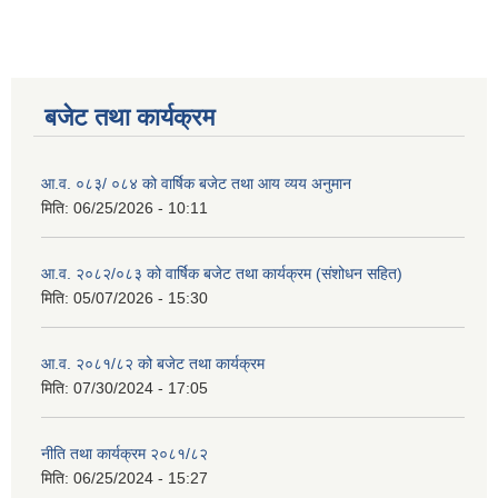
बजेट तथा कार्यक्रम
आ.व. ०८३/ ०८४ को वार्षिक बजेट तथा आय व्यय अनुमान
मिति:
06/25/2026 - 10:11
आ.व. २०८२/०८३ को वार्षिक बजेट तथा कार्यक्रम (संशोधन सहित)
मिति:
05/07/2026 - 15:30
आ.व. २०८१/८२ को बजेट तथा कार्यक्रम
मिति:
07/30/2024 - 17:05
नीति तथा कार्यक्रम २०८१/८२
मिति:
06/25/2024 - 15:27