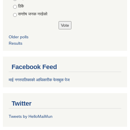
ठिकै
सन्तोष जनक नरहेको
Older polls
Results
Facebook Feed
माई नगरपालिकाको आधिकारीक फेसबुक पेज
Twitter
Tweets by HelloMaiMun