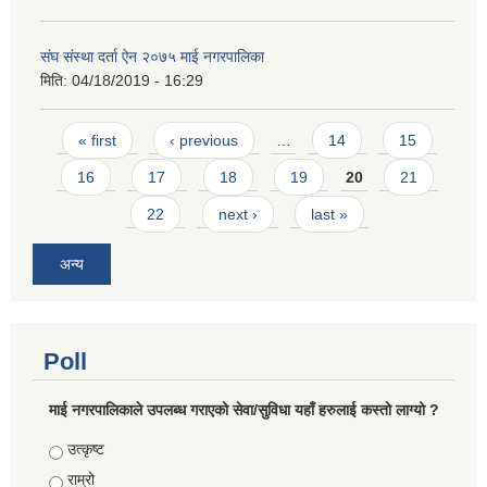
संघ संस्था दर्ता ऐन २०७५ माई नगरपालिका
मिति:
04/18/2019 - 16:29
Pages
« first
‹ previous
…
14
15
16
17
18
19
20
21
22
next ›
last »
अन्य
Poll
माई नगरपालिकाले उपलब्ध गराएको सेवा/सुविधा यहाँ हरुलाई कस्तो लाग्यो ?
Choices
उत्कृष्ट
राम्रो