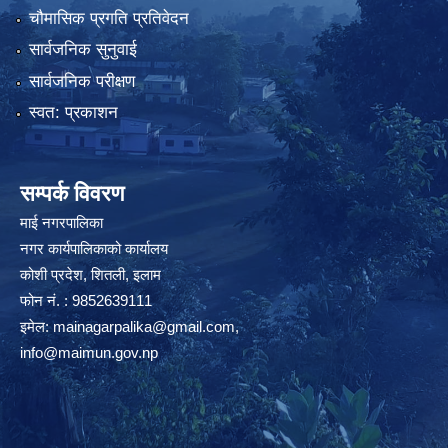
चौमासिक प्रगति प्रतिवेदन
सार्वजनिक सुनुवाई
सार्वजनिक परीक्षण
स्वत: प्रकाशन
सम्पर्क विवरण
माई नगरपालिका
नगर कार्यपालिकाको कार्यालय
कोशी प्रदेश, शितली, इलाम
फोन नं. : 9852639111
इमेल:
mainagarpalika@gmail.com
,
info@maimun.gov.np