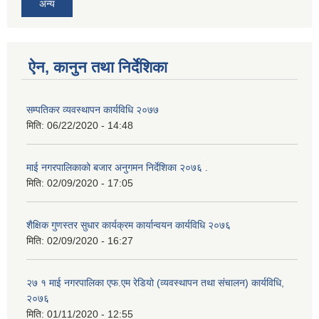
अन्य
ऐन, कानुन तथा निर्देशिका
सम्पतिकर व्यवस्थापन कार्यविधि २०७७
मिति:
06/22/2020 - 14:48
माई नगरपालिकाको बजार अनुगमन निर्देशिका २०७६ .
मिति:
02/09/2020 - 17:05
शैक्षिक गुणस्तर सुधार कार्यक्रम कार्यान्वयन कार्यविधि २०७६
मिति:
02/09/2020 - 16:27
२७ १ माई नगरपालिका एफ.एम रेडियो (व्यवस्थापन तथा संचालन) कार्यविधि,
२०७६
मिति:
01/11/2020 - 12:55