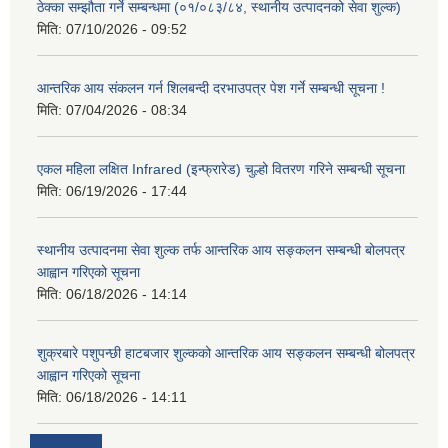
ठेक्का सम्झौता गर्ने सम्बन्धमा (०१/०८३/८४, स्थानीय उत्पादनको सेवा शुल्क)
मिति:
07/10/2026 - 09:52
आन्तरिक आय संकलन गर्न शिलबन्दी दरभाउपत्र पेश गर्ने सम्बन्धी सूचना !
मिति:
07/04/2026 - 08:34
एकल महिला लक्षित Infrared (इन्फ्रारेड) चुल्हो वितरण गरिने सम्बन्धी सूचना
मिति:
06/19/2026 - 17:44
स्थानीय उत्पादनमा सेवा शुल्क तर्फ आन्तरिक आय सङ्कलन सम्बन्धी बोलपत्र
आह्वान गरिएको सूचना
मिति:
06/18/2026 - 14:14
शुक्रबारे पशुपन्छी हाटबजार शुल्कको आन्तरिक आय सङ्कलन सम्बन्धी बोलपत्र
आह्वान गरिएको सूचना
मिति:
06/18/2026 - 14:11