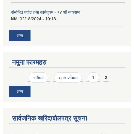
संसोधित बजेट तथा कार्यक्रम - १४ औं नगरसभा
मिति:
02/18/2024 - 10:18
अन्य
नमुना फारमहरु
Pages
« first
‹ previous
1
2
अन्य
सार्वजनिक खरिद/बोलपत्र सूचना