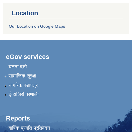
Location
Our Location on Google Maps
eGov services
घटना दर्ता
सामाजिक सुरक्षा
नागरिक वडापत्र
ई-हाजिरी प्रणाली
Reports
वार्षिक प्रगति प्रतिवेदन